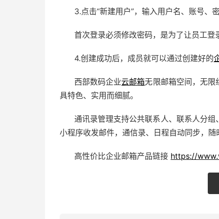
3.点击“新建用户”，输入用户名、账号
首次登录必须修改密码，是为了让员工登
4.创建成功后，成员就可以通过创建好的
西部数码企业
云邮箱
无限邮箱空间，无限
具特色、实用而细腻。
通讯录管理支持公共联系人、联系人分组
小程序收发邮件，通信录、日程自动同步，随
高性价比企业邮箱产品链接
https://www.