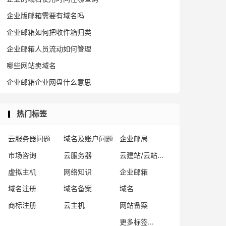
企业版邮箱需要有域名吗
企业邮箱如何把收件箱归类
企业邮箱人员流动如何管理
哪些网站卖域名
企业邮箱企业网盘什么意思
热门标签
云服务器问题
域名及账户问题
企业邮局
市场咨询
云服务器
云建站/云站群/小程序
虚拟主机
网络知识
企业邮箱
域名注册
域名备案
域名
商标注册
云主机
网站备案
更多标签...