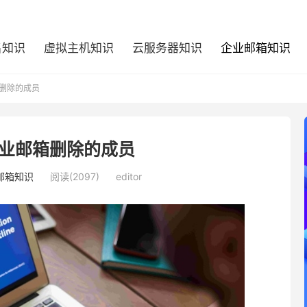
名知识
虚拟主机知识
云服务器知识
企业邮箱知识
删除的成员
业邮箱删除的成员
邮箱知识
阅读(2097)
editor