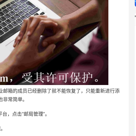
业邮箱的成员已经删除了就不能恢复了，只能重新进行添
也非常简单。
管理平台，点击“邮局管理”。
理。