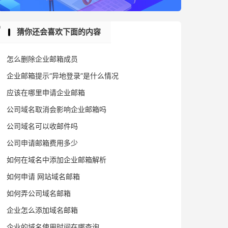
猜你还会喜欢下面的内容
怎么删除企业邮箱成员
企业邮箱提示“异地登录”是什么情况
应该在哪里申请企业邮箱
公司域名取消会影响企业邮箱吗
公司域名可以收邮件吗
公司申请邮箱费用多少
如何在域名中添加企业邮箱解析
如何申请 网站域名邮箱
如何弄公司域名邮箱
企业怎么添加域名邮箱
企业的域名使用时间在哪查询