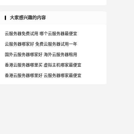
大家感兴趣的内容
云服务器免费试用
哪个云服务器最便宜
云服务器哪家好
免费云服务器试用一年
国外云服务器哪家好
海外云服务器租用
香港云服务器哪里买
虚拟主机哪家最便宜
香港云服务器哪里好
云服务器哪家最便宜