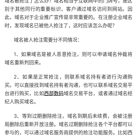
域名被抢注了怎么办？域名相当于互联网中的门牌号，是区
别于其他同行的重要标识，客户通过域名访问到网站。因
此，域名对于企业推广宣传是非常重要的。在注册企业域名
时，发现域名已被他人抢注了，这时应该怎么办呢？
域名被人抢注需要分不同情况：
1、如果域名是被人恶意抢注，则可以申请域名仲裁将
域名重新判回来。
2、如果是正常抢注，则联系域名持有者进行沟通购
买。可以直接找到域名持有者沟通，也可以联系域名交易平
台进行购买，比如
西部数码
域名交易平台，或者通过域名经
纪人购买域名。
3、等到过期删除抢注，域名到期后未续费，会被注册
局删除后重新开放注册。域名过期删除抢注各个平台都可以
参与的，可以通过域名服务商提供的抢注功能服务。比如西