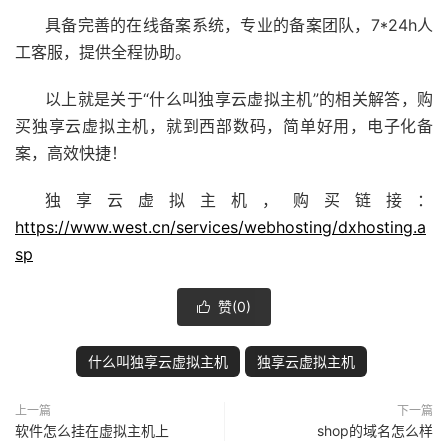
具备完善的在线备案系统，专业的备案团队，7*24h人
工客服，提供全程协助。
以上就是关于“什么叫独享云虚拟主机”的相关解答，购
买独享云虚拟主机，就到西部数码，简单好用，电子化备
案，高效快捷！
独享云虚拟主机，购买链接：
https://www.west.cn/services/webhosting/dxhosting.a
sp
赞(
0
)

什么叫独享云虚拟主机
独享云虚拟主机
上一篇
下一篇
软件怎么挂在虚拟主机上
shop的域名怎么样