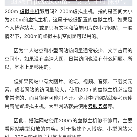
200m
虚拟主机
够用吗？200m虚拟主机，指的是空间大小
为200m的虚拟主机，这属于较低配置的虚拟主机。如果是
个人博客站点，或是只有文字和简单图片的小型网站，一般
情况下，200m的虚拟主机空间是可以用的。
因为个人站点和小型网站访问量通常较少，文字占用的
空间小，如果没有高清大图，日常访问也没有什么问题。所
以，基本上是够用的。
但如果网站中有大图片、论坛、视频、音频、下载类元
素，或者网站的访问量较大，使用200m的虚拟主机必定是
非常卡的，而且很有可能打不开。企业中型网站就要考虑使
用高配置
虚拟主机
，大型网站就要使用
云服务器
等。
因此，搭建网站使用200m的虚拟主机够不够用，主要
看网站类型和放的内容。对于搭建个人博客、小型网站来
说，200m的虚拟主机基本是够用的。