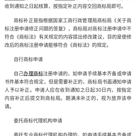
收到通知之日起核算，按指定补正内容交回商标局即可。
商标补正是指根据国家工商行政管理局商标局《关于商
标注册申请修正问题的答复》，商标局对商标注册申请中不
符合《商标法》有关规定的内容提出修改建议，目的是使修
改后的商标注册申请能够符合《商标法》的规定。
自行商标申请
自己
办理商标
注册申请的，如申请手续基本齐备或申请
书件基本符合规定，但是需要补正的，商标局书面通知申请
人予以补正。申请人应在收到通知之日起30日内，按指定
内容补正后提交到商标局。期满未补正的，视为放弃该申
请。
委托商标代理机构申请
委托专业商标代理机构办理的，如申请手续基本齐备或