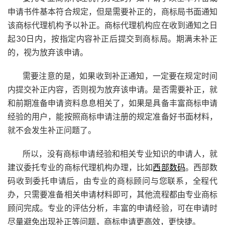
申请书件基本符合规定，但是需要补正的，商标局书面通知
该商标代理机构予以补正。商标代理机构应在收到通知之日
起30日内，按指定内容补正后提交到商标局。期满未补正
的，视为放弃该申请。
需要注意的是，如果收到补正通知，一定要在规定时间
内提交补正内容，否则视为放弃该申请。是否需要补正，就
和前期准备申请资料息息相关了，如果是具备丰富商标申请
经验的用户，能按照商标申请注册的规定准备好书面材料，
就不会发生补正问题了。
所以，没有商标申请经验和相关专业知识的申请人，就
建议委托专业的商标代理机构办理，比如
西部数码
。西部数
码收到委托申请后，由专业的商标顾问与您联系，全程代
办，只需要准备相关申请材料即可，其他流程都由专业商标
顾问完成。专业的评估分析，丰富的申请经验，可在申请时
尽量避免出现补正等问题，商标申请更高效，更快捷。