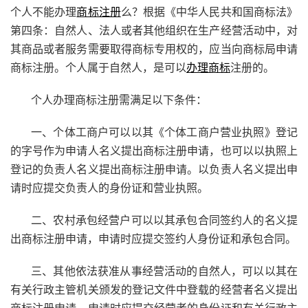
个人不能办理
商标注册
么？根据《中华人民共和国商标法》
第四条：自然人、法人或者其他组织在生产经营活动中，对
其商品或者服务需要取得商标专用权的，应当向商标局申请
商标注册
。个人属于自然人，是可以
办理商标
注册的。
个人办理商标注册需满足以下条件：
一、个体工商户可以以其《个体工商户营业执照》登记
的字号作为申请人名义提出商标注册申请，也可以以执照上
登记的负责人名义提出商标注册申请。以负责人名义提出申
请时应提交负责人的身份证和营业执照。
二、农村承包经营户可以以其承包合同签约人的名义提
出商标注册申请，申请时应提交签约人身份证和承包合同。
三、其他依法获准从事经营活动的自然人，可以以其在
有关行政主管机关颁发的登记文件中登载的经营者名义提出