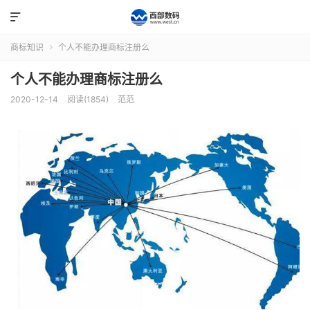

商标知识
个人不能办理商标注册么

个人不能办理商标注册么
2020-12-14
阅读(1854)
范范