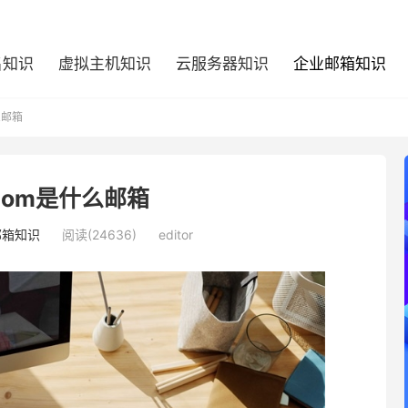
名知识
虚拟主机知识
云服务器知识
企业邮箱知识
么邮箱
com是什么邮箱
邮箱知识
阅读(24636)
editor