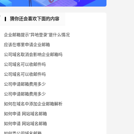
猜你还会喜欢下面的内容
企业邮箱提示“异地登录”是什么情况
应该在哪里申请企业邮箱
公司域名取消会影响企业邮箱吗
公司域名可以收邮件吗
公司域名可以收邮件吗
公司申请邮箱费用多少
公司申请邮箱费用多少
如何在域名中添加企业邮箱解析
如何申请 网站域名邮箱
如何申请 网站域名邮箱
如何弄公司域名邮箱