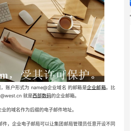
，账户形式为 name@企业域名 的邮箱是
企业邮箱
。比
west.cn 就是
西部数码
的企业邮箱。
）是指以企业的域名作为后缀的电子邮件地址。
邮件，企业电子邮局可以让集团邮局管理员任意开设不同