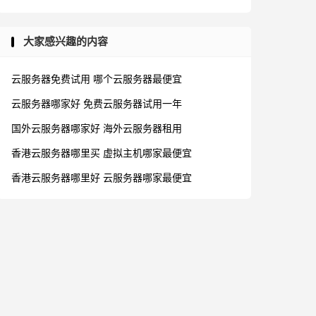
大家感兴趣的内容
云服务器免费试用
哪个云服务器最便宜
云服务器哪家好
免费云服务器试用一年
国外云服务器哪家好
海外云服务器租用
香港云服务器哪里买
虚拟主机哪家最便宜
香港云服务器哪里好
云服务器哪家最便宜