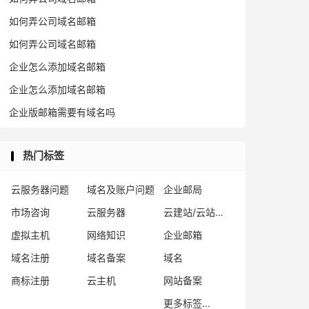
如何弄公司域名邮箱
如何弄公司域名邮箱
企业怎么添加域名邮箱
企业怎么添加域名邮箱
企业版邮箱需要有域名吗
热门标签
云服务器问题
域名及账户问题
企业邮局
市场咨询
云服务器
云建站/云站群/小程序
虚拟主机
网络知识
企业邮箱
域名注册
域名备案
域名
商标注册
云主机
网站备案
更多标签...