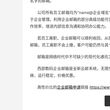
名字的邮箱。
公司所有员工邮箱均为“name@企业域
于企业管理。利用企业邮箱的部分高级功能可
作效率，增进内部信息沟通和协同办公能力。
若员工离职，企业邮箱可以顺利收回，从
邮箱，员工离职不会上缴，客户可能仍然与其
邮箱是网络时代中不可缺少的现代化通讯
西部数码企业邮箱是全新云邮系统，无限
继，运行稳定，价格优惠。
高性价比的
企业邮箱申请
链接
https://ww