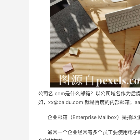
公司名.com是什么邮箱？以公司域名作为后缀
如，xx@baidu.com 就是百度的内部邮箱；aa@
企业邮箱（Enterprise Mailbox
通常一个企业经常有多个员工要使用电子