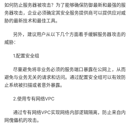
如何防止服务器被攻击？为了能够确保防御最新和最强的服
务器攻击，企业必须确定其安全服务提供商可以提供应对威
胁的最新技术和最佳工具。
另外，建议用户从以下几个方面着手缓解服务器攻击的
威胁：
1.配置安全组
尽量避免将非业务必须的服务端口暴露在公网上，从而
避免与业务无关的请求和访问。通过配置安全组可以有效防
止系统被扫描或者意外暴露。
2.使用专有网络VPC
通过专有网络VPC实现网络内部逻辑隔离，防止来自内
网傀儡机的攻击。