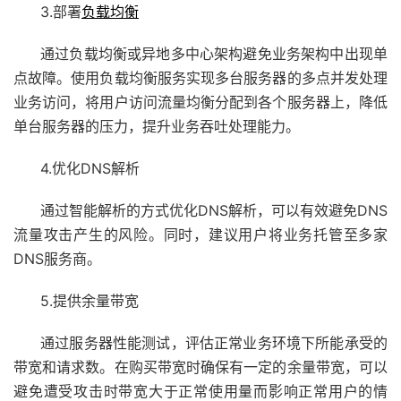
3.部署
负载均衡
通过负载均衡或异地多中心架构避免业务架构中出现单
点故障。使用负载均衡服务实现多台服务器的多点并发处理
业务访问，将用户访问流量均衡分配到各个服务器上，降低
单台服务器的压力，提升业务吞吐处理能力。
4.优化DNS解析
通过智能解析的方式优化DNS解析，可以有效避免DNS
流量攻击产生的风险。同时，建议用户将业务托管至多家
DNS服务商。
5.提供余量带宽
通过服务器性能测试，评估正常业务环境下所能承受的
带宽和请求数。在购买带宽时确保有一定的余量带宽，可以
避免遭受攻击时带宽大于正常使用量而影响正常用户的情