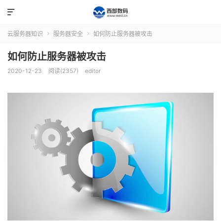

云服务器知识
服务器安全
如何防止服务器被攻击


如何防止服务器被攻击
2020-12-23
阅读(2357)
editor