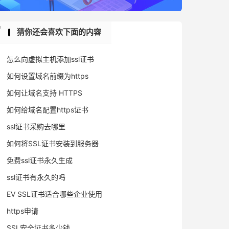
猜你还会喜欢下面的内容
怎么向虚拟主机添加ssl证书
如何设置域名前缀为https
如何让域名支持 HTTPS
如何给域名配置https证书
ssl证书采购去哪里
如何将SSL证书安装到服务器
免费ssl证书永久生成
ssl证书有永久的吗
EV SSL证书适合哪些企业使用
https申请
SSL安全证书多少钱