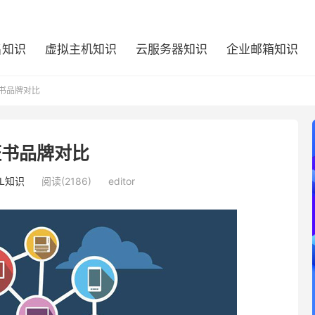
名知识
虚拟主机知识
云服务器知识
企业邮箱知识
证书品牌对比
l证书品牌对比
SL知识
阅读(2186)
editor