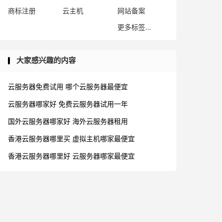
商标注册
云主机
网站备案
更多标签...
大家感兴趣的内容
云服务器免费试用
哪个云服务器最便宜
云服务器哪家好
免费云服务器试用一年
国外云服务器哪家好
海外云服务器租用
香港云服务器哪里买
虚拟主机哪家最便宜
香港云服务器哪里好
云服务器哪家最便宜