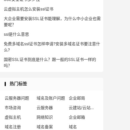
云虚拟主机怎么安装ssl证书
大企业需要安装SSL证书能理解，为什么中小企业也需
要呢？
ssl是什么意思
免费多域名ssl证书怎样申请?安装多域名证书要注意什
么?
国密SSL证书到底是什么？跟一般的SSL证书一样的
吗？
热门标签
云服务器问题
域名及账户问题
企业邮局
市场咨询
云服务器
云建站/云站群/小程序
虚拟主机
网络知识
企业邮箱
域名注册
域名备案
域名