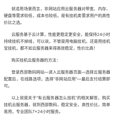
就适用场景而言，非网站应用云服务器对带宽、内存、
硬盘等需求较低，成本也较低，是有挂机类需求用户的高性
价比之选。
云服务基于
云计算
，性能更稳定更安全，能保持24小时
持续挂机不掉线，可以说，不管是用电脑挂机，还是用挂机
宝挂机，都不如
云服务器
来得高效稳定，性价比高！
购买挂机云服务器的方法：
登录西部数码网站—进入云服务器页面—选择云服务器
配置后，在线路选项，选择“非网站应用”—最后支付结算即
可。
以上就是关于“有云服务器怎么挂机”的相关解答，购买
挂机云服务器，就到西部数码，稳定安全，高性价比，简单
易用，专业团队7×24小时服务。