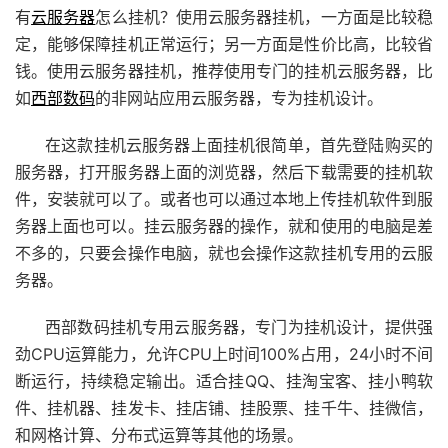
有
云服务器
怎么挂机？使用云服务器挂机，一方面是比较稳
定，能够保障挂机正常运行；另一方面是性价比高，比较省
钱。使用云服务器挂机，推荐使用专门的挂机云服务器，比
如
西部数码
的非网站应用云服务器，专为挂机设计。
在这款挂机云服务器上面挂机很简单，首先登陆购买的
服务器，打开服务器上面的浏览器，然后下载需要的挂机软
件，安装就可以了。或者也可以通过本地上传挂机软件到服
务器上面也可以。挂云服务器的操作，就和使用的电脑是差
不多的，只要会操作电脑，就也会操作这款挂机专用的云服
务器。
西部数码挂机专用云服务器，专门为挂机设计，提供强
劲CPU运算能力，允许CPU上时间100%占用，24小时不间
断运行，持续稳定输出。适合挂QQ、挂淘宝客、挂小鸭软
件、挂机器、挂发卡、挂店铺、挂股票、挂千牛、挂微信，
和网格计算、分布式运算等其他的场景。