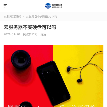

云服务器知识
云服务器不买硬盘可以吗

云服务器不买硬盘可以吗
2021-01-20
阅读(2122)
范范