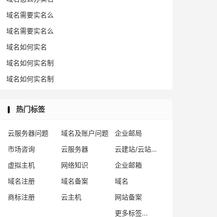
域名需要实名么
域名需要实名么
域名如何实名
域名如何实名制
域名如何实名制
热门标签
云服务器问题
域名及账户问题
企业邮局
市场咨询
云服务器
云建站/云站群/小程序
虚拟主机
网络知识
企业邮箱
域名注册
域名备案
域名
商标注册
云主机
网站备案
更多标签...