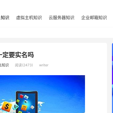
名知识
虚拟主机知识
云服务器知识
企业邮箱知识
一定要实名吗
名知识
阅读(2473)
writer