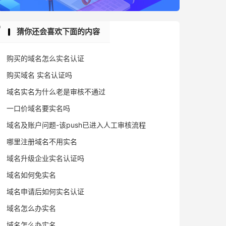
猜你还会喜欢下面的内容
购买的域名怎么实名认证
购买域名 实名认证吗
域名实名为什么老是审核不通过
一口价域名要实名吗
域名及账户问题-该push已进入人工审核流程
哪里注册域名不用实名
域名升级企业实名认证吗
域名如何免实名
域名申请后如何实名认证
域名怎么办实名
域名怎么办实名