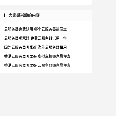
大家感兴趣的内容
云服务器免费试用
哪个云服务器最便宜
云服务器哪家好
免费云服务器试用一年
国外云服务器哪家好
海外云服务器租用
香港云服务器哪里买
虚拟主机哪家最便宜
香港云服务器哪里好
云服务器哪家最便宜