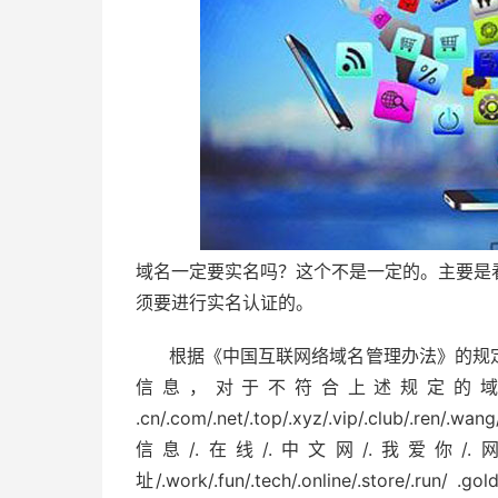
域名一定要实名吗？这个不是一定的。主要是
须要进行实名认证的。
根据《中国互联网络域名管理办法》的规
信息，对于不符合上述规定的域
.cn/.com/.net/.top/.xyz/.vip/.club/.ren/.wang/
信息/.在线/.中文网/.我爱你/.网
址/.work/.fun/.tech/.online/.store/.run/ .gol