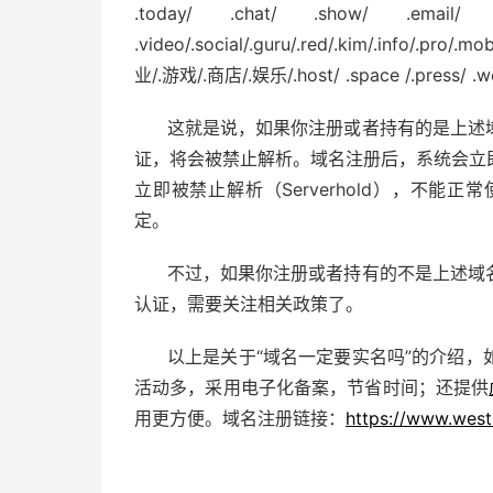
.today/ .chat/ .show/ .email/
.video/.social/.guru/.red/.kim/.info/.pro/.mob
业/.游戏/.商店/.娱乐/.host/ .space /.press/
这就是说，如果你注册或者持有的是上述
证，将会被禁止解析。域名注册后，系统会立
立即被禁止解析（Serverhold），不
定。
不过，如果你注册或者持有的不是上述域
认证，需要关注相关政策了。
以上是关于“域名一定要实名吗”的介绍，
活动多，采用电子化备案，节省时间；还提供
用更方便。域名注册链接：
https://www.west