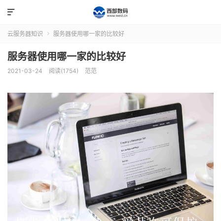

云服务器知识
服务器使用哪一家的比较好

服务器使用哪一家的比较好
2021-03-24
阅读(1754)
范范