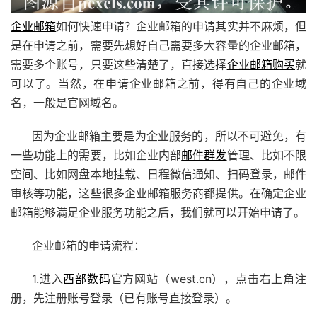
企业邮箱
如何快速申请？企业邮箱的申请其实并不麻烦，但
是在申请之前，需要先想好自己需要多大容量的企业邮箱，
需要多个账号，只要这些清楚了，直接选择
企业邮箱购买
就
可以了。当然，在申请企业邮箱之前，得有自己的企业域
名，一般是官网域名。
因为企业邮箱主要是为企业服务的，所以不可避免，有
一些功能上的需要，比如企业内部
邮件群发
管理、比如不限
空间、比如网盘本地挂载、日程微信通知、扫码登录，邮件
审核等功能，这些很多企业邮箱服务商都提供。在确定企业
邮箱能够满足企业服务功能之后，我们就可以开始申请了。
企业邮箱的申请流程：
1.进入
西部数码
官方网站（west.cn），点击右上角注
册，先注册账号登录（已有账号直接登录）。