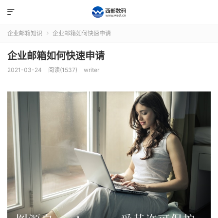

企业邮箱知识
企业邮箱如何快速申请

企业邮箱如何快速申请
2021-03-24
阅读(1537)
writer