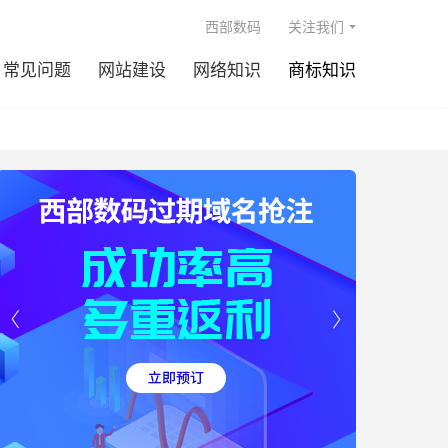

西部数码
关注我们
常见问题
网站建设
网络知识
商标知识

