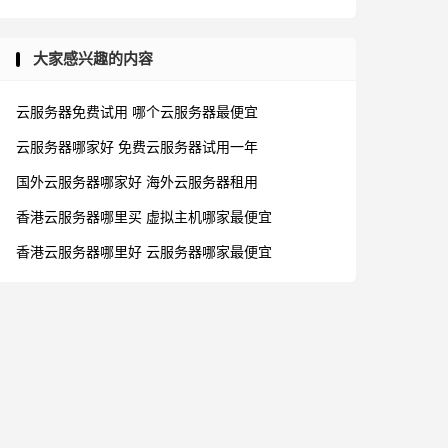
大家感兴趣的内容
云服务器免费试用
哪个云服务器最便宜
云服务器哪家好
免费云服务器试用一年
国外云服务器哪家好
海外云服务器租用
香港云服务器哪里买
虚拟主机哪家最便宜
香港云服务器哪里好
云服务器哪家最便宜