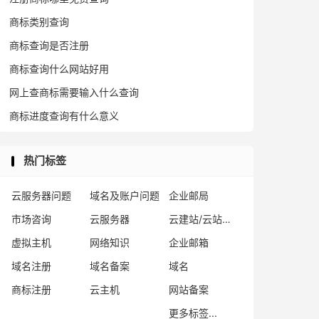
商标类别查询
商标查询是否注册
商标查询什么网站好用
网上查商标需要输入什么查询
商标进度查询有什么意义
热门标签
云服务器问题
域名及账户问题
企业邮局
市场咨询
云服务器
云建站/云站群/小程序
虚拟主机
网络知识
企业邮箱
域名注册
域名备案
域名
商标注册
云主机
网站备案
更多标签...