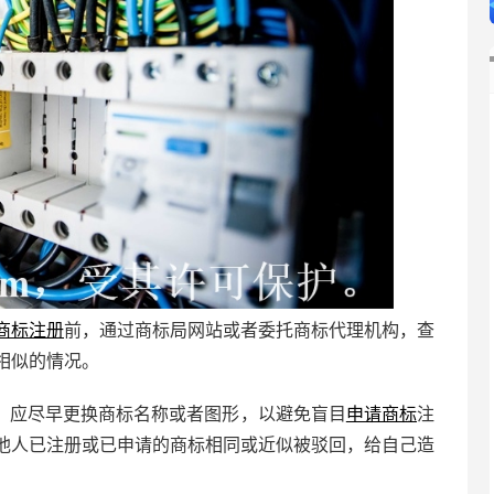
商标注册
前，通过商标局网站或者委托商标代理机构，查
相似的情况。
，应尽早更换商标名称或者图形，以避免盲目
申请商标
注
他人已注册或已申请的商标相同或近似被驳回，给自己造