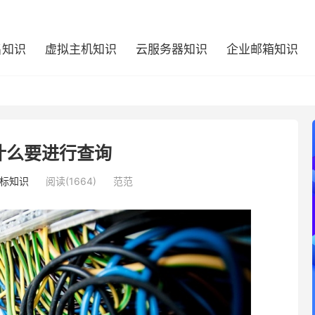
名知识
虚拟主机知识
云服务器知识
企业邮箱知识
什么要进行查询
标知识
阅读(1664)
范范