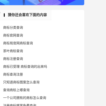
猜你还会喜欢下面的内容
商标分类查询
商标官网查询
商标局官网商标查询
茶叶商标查询
商标注册查询
商标已受理 商标查询的出来吗
商标查询注册
只知道商标图案怎么查询
查询商标上哪查询
一个公司拥有的商标怎么查询
注册商标哪里免费查询