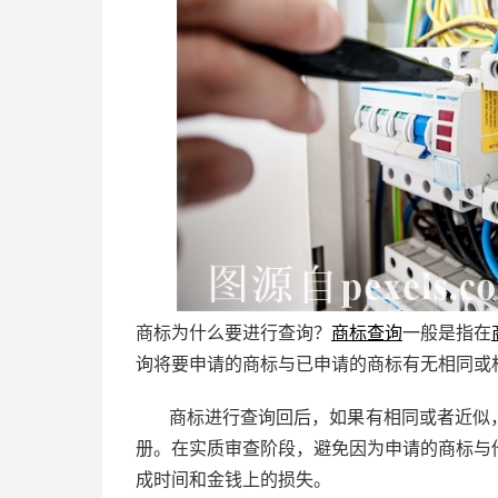
商标为什么要进行查询？
商标查询
一般是指在
询将要申请的商标与已申请的商标有无相同或
商标进行查询回后，如果有相同或者近似
册。在实质审查阶段，避免因为申请的商标与
成时间和金钱上的损失。