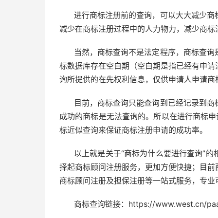
进行商标注册前的查询，可以大大减少商
减少在商标注册过程中的人力物力，减少商标
当然，商标查询不是法定程序，商标查询
标数据库存在空白期（空白期是指已经有申请
询所提供的在先权利信息，仅供申请人申请商
目前，商标查询只能查询到已经记录到商
成功的商标是无法查询的。所以在进行商标申
标近似查询来保证商标注册申请的成功率。
以上就是关于“商标为什么要进行查询”的
择起商标顾问注册服务，更加方便快捷；目前
商标顾问注册及担保注册等一站式服务，专业
商标查询链接：https://www.west.cn/paas