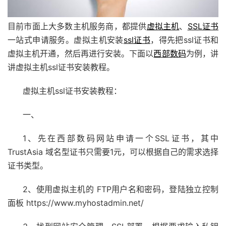
目前市面上大多数主机服务商，都提供
虚拟主机
、
SSL证书
一站式申请服务。虚拟主机安装
ssl证书
，得先把ssl证书和
虚拟主机开通，然后再进行安装。下面以
西部数码
为例，讲
讲虚拟主机ssl证书安装教程。
虚拟主机ssl证书安装教程：
一、
1、先在西部数码网站申请一个SSL证书，其中
TrustAsia
域名
型证书只需要1元，可以根据自己的需求选择
证书类型。
2、使用
虚拟主机
的 FTP用户名和密码，登陆独立控制
面板 https://www.myhostadmin.net/