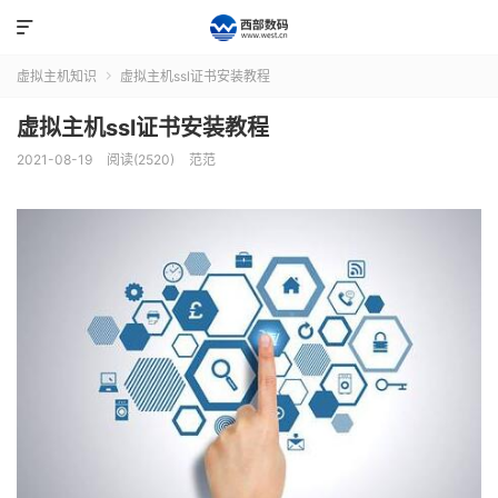

虚拟主机知识
虚拟主机ssl证书安装教程

虚拟主机ssl证书安装教程
2021-08-19
阅读(2520)
范范