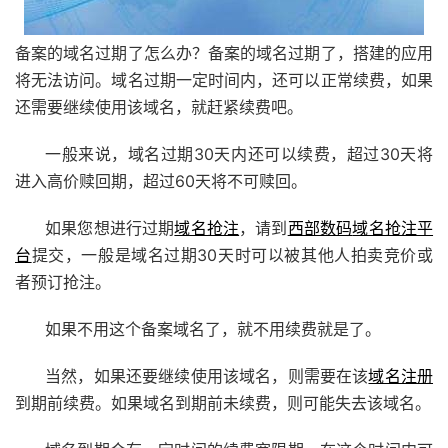
备案的域名过期了怎么办？备案的域名过期了，搭建的应用
将无法访问。域名过期一定时间内，还可以正常续费，如果
还需要继续使用该域名，就赶紧续费吧。
一般来说，域名过期30天内还可以续费，超过30天将
进入高价赎回期，超过60天将不可赎回。
如果您想进行过期
域名抢注
，请到
西部数码
域名抢注平
台
提交，一般是域名过期30天时可以被其他人拍卖竞价或
者预订抢注。
如果不用这个备案域名了，就不用续费就是了。
当然，如果还要继续使用该域名，则需要在该
域名注册
到期前续费。如果域名到期前未续费，则可能失去该域名。