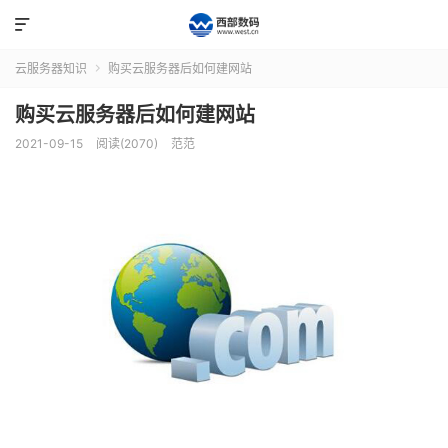

云服务器知识
购买云服务器后如何建网站

购买云服务器后如何建网站
2021-09-15
阅读(2070)
范范