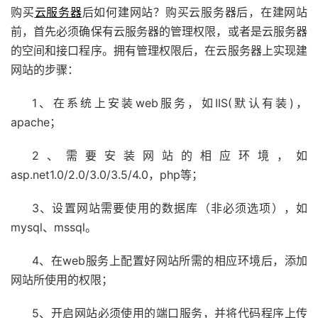
购买
云服务器
后如何建网站？购买云服务器后，在建网站
前，首先必须确保有云服务器的管理权限，或者是云服务器
的空间和接口程序。拥有管理权限后，在云服务器上实现建
网站的步骤：
1、在系统上安装web服务，如IIS(默认有装)，
apache；
2、需要安装网站的相应环境，如
asp.net1.0/2.0/3.0/3.5/4.0，php等；
3、设置网站需要使用的数据库（非必须选项），如
mysql、mssql。
4、在web服务上配置好网站所需的相应环境后，添加
网站所使用的权限；
5、开启网站必须使用的端口服务，并将代码程序上传