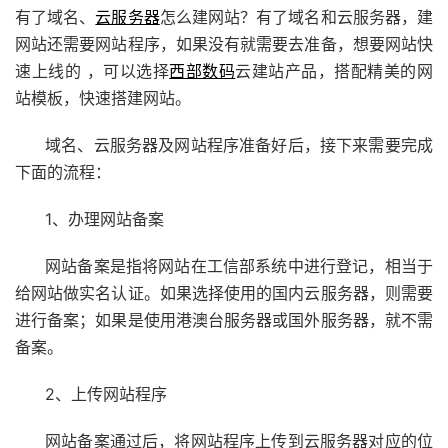
有了域名、
云服务器
怎么建网站？有了域名和云服务器，建
网站还需要网站程序，如果没有就需要去准备，想要网站快
速上线的 ，可以选择
西部数码
云建站产品，搭配精美的网
站模板，快速搭建网站。
域名、云服务器及网站程序准备好后，接下来需要完成
下面的流程：
1、办理
网站备案
网站备案是指将网站在工信部系统中进行登记，相当于
给网站做实名认证。如果选择使用的国内云服务器，则需要
进行备案；如果是使用港澳台服务器或国外服务器，就不需
备案。
2、上传网站程序
网站备案通过后，将网站程序上传到云服务器对应的位