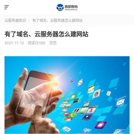

云服务器知识
有了域名、云服务器怎么建网站

有了域名、云服务器怎么建网站
2021-11-12
阅读(2195)
范范