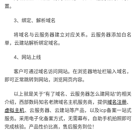
置。
3、绑定、解析域名
将域名与云服务器建立对应关系。
云服务器
添加白名
单，云建站解析绑定域名。
4、网站上线
客户可通过域名访问网站。在浏览器地址栏输入域名，
即可正常跳转到网站，浏览网页内容。
以上就是关于“有了域名、云服务器怎么建网站”的相关
介绍，西部数码知名老牌域名主机服务商，提供
域名注册
、
虚拟主机
、云服务器、云建站等产品，以及icp备案一站式
服务。采用电子化备案方式，无需幕布，自助手机拍照即可
完成核验。产品性价比高，售后服务到位！