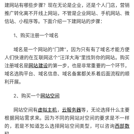
建网站有哪些步骤？现在无论是企业，还是个人门店，营销
推广转化离不开线上网站，不管是企业网站、手机网站、微
信站、小程序等。下面介绍一下建网站的步骤：
1、
购买注册一个域名
域名是一个网站的“门牌”，因为只有有了域名才能方便
人们快速的在互联网这个“汪洋大海”里找到你的网站。
购买
注册域名是
网站建设
的第一步，也是非常重要的一个环节，
域名选购平台、域名信息、域名备案都关系着后面流程的顺
利开展。
2、购买一个
网站空间
网站空间有
虚拟主机
，
云服务器
等，无论选择什么主要
根据网站需求来。因为不同的网站对空间的要求是不一样
的，若是不知道怎么选择网站空间类型，可以咨询
西部数