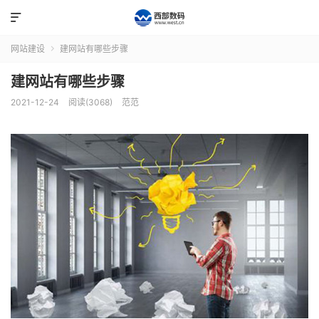

网站建设
建网站有哪些步骤

建网站有哪些步骤
2021-12-24
阅读(3068)
范范