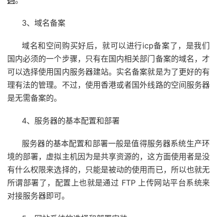
码
。
3、域名备案
域名和空间购买好后，就可以进行icp备案了，是我们
国内必须的一个步骤，只有在国内相关部门备案的域名，才
可以选择使用国内服务器建站。
实名备案就是为了更好的有
理有法的管理。不过，使用香港或者国外线路的空间服务器
是无需备案的。
4、服务器的基本配置和部署
服务器的基本配置和部署一般是值得服务器系统生产环
境的部署，虚拟主机因为是共享资源的，这方面使用者是没
有什么权限来选择的，只能是被动的使用而已，所以也就无
所谓部署了，配置上也就是通过 FTP 上传网站平台系统来
对接服务器即可。