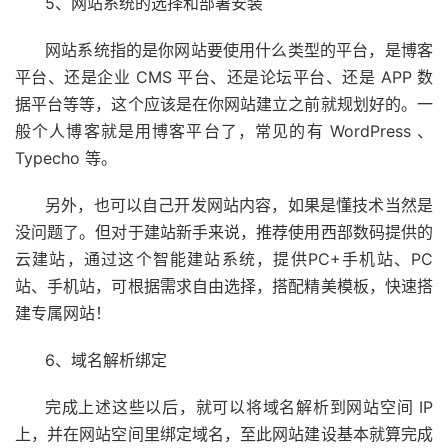
5、网站系统的选择和部署安装
网站系统指的是你网站要使用什么类型的平台，是博客
平台、还是企业 CMS 平台、还是论坛平台、还是 APP 数
据平台等等，这个应该是在你网站建立之前就规划好的。一
般个人博客就是用博客平台了，常见的有 WordPress 、
Typecho 等。
另外，也可以自己开发网站内容，如果是懂技术当然是
没问题了。但对于建站新手来说，推荐使用西部数码提供的
云建站，通过这个智能建站系统，提供PC+手机站、PC
站、手机站，可根据需求自由选择，搭配精美模板，快速搭
建专属网站！
6、域名解析绑定
完成上述这些以后，就可以将域名解析到网站空间 IP
上，并在网站空间里绑定域名，至此网站建设基本就算完成