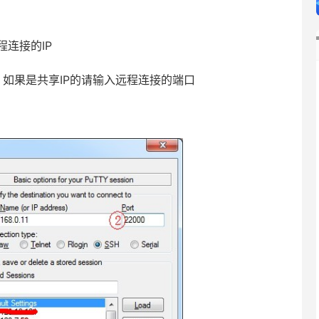
程连接的IP
，如果是共享IP的请输入远程连接的端口