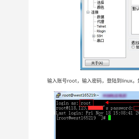
输入账号root，输入密码，登陆到linux