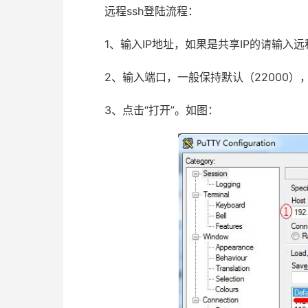
远程ssh登陆流程：
1、输入IP地址，如果是共享IP的请输入远
2、输入端口，一般保持默认（22000）
3、点击“打开”。如图：