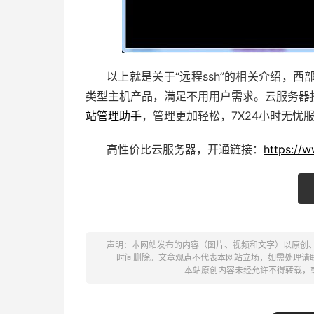
以上就是关于“远程ssh”的相关介绍，
类型主机产品，满足不用用户需求。云服务器
站管理助手
，管理更加轻松，7X24小时无忧
高性价比云服务器，开通链接：
https://
声明：本网站发布的内容（图片、视频和文字）以原创
一时间删除。文章观点不代表本网站立场，如需处理请联系客服。电
本站原创内容未经允许不得转载，