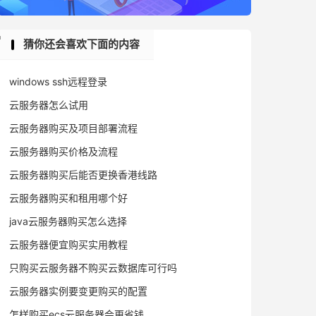
猜你还会喜欢下面的内容
windows ssh远程登录
云服务器怎么试用
云服务器购买及项目部署流程
云服务器购买价格及流程
云服务器购买后能否更换香港线路
云服务器购买和租用哪个好
java云服务器购买怎么选择
云服务器便宜购买实用教程
只购买云服务器不购买云数据库可行吗
云服务器实例要变更购买的配置
怎样购买ecs云服务器会更省钱