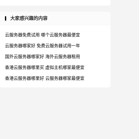
大家感兴趣的内容
云服务器免费试用
哪个云服务器最便宜
云服务器哪家好
免费云服务器试用一年
国外云服务器哪家好
海外云服务器租用
香港云服务器哪里买
虚拟主机哪家最便宜
香港云服务器哪里好
云服务器哪家最便宜