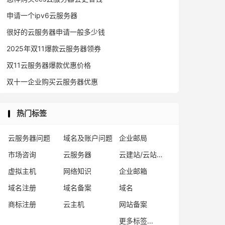
申请一个ipv6云服务器
很好的云服务器申请一般多少钱
2025年双11爆款云服务器领券
双11云服务器爆款优惠价格
双十一企业购买云服务器优惠
热门标签
云服务器问题
域名及账户问题
企业邮局
市场咨询
云服务器
云建站/云站群/小程序
虚拟主机
网络知识
企业邮箱
域名注册
域名备案
域名
商标注册
云主机
网站备案
更多标签...