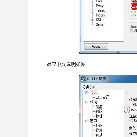
对应中文说明如图：