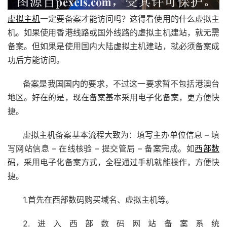
虚拟主机
一定要备案才能访问吗？这得看使用的什么虚拟主
机。如果使用香港线路或国外线路的虚拟主机建站，就无需
备案。但如果是使用国内大陆虚拟主机建站，就必须备案成
功后方能访问。
备案是我国国内的要求，不过这一要求暂不包括港澳台
地区。好在的是，现在备案基本采用电子化备案，更方便快
捷。
虚拟主机备案基本流程大致为：填写主办单位信息 – 填
写网站信息 – 在线核验 – 提交管局 – 备案完成。如
西部数
码
，采用电子化备案方式，全程通过手机就能操作，方便快
捷。
1.首先在西部数码购买域名、虚拟主机等。
2.进入西部数码
网站备案
系统