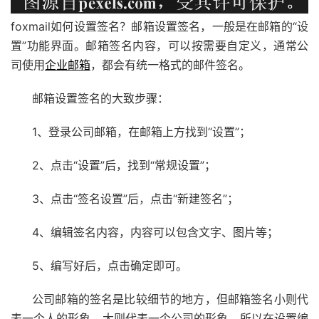
foxmail如何设置签名？邮箱设置签名，一般是在邮箱的“设
置”功能界面。邮箱签名内容，可以按需要自定义，通常公
司使用
企业邮箱
，都会有统一格式的邮件签名。
邮箱设置签名的大致步骤：
1、登录公司邮箱，在邮箱上方找到“设置”；
2、点击“设置”后，找到“常规设置”；
3、点击“签名设置”后，点击“新建签名”；
4、编辑签名内容，内容可以包含文字、图片等；
5、编写好后，点击确定即可。
公司邮箱的签名是比较细节的地方，但邮箱签名小则代
表一个人的形象，大则代表一个公司的形象，所以在设置编