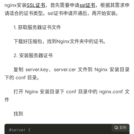
nginx安装
SSL证书
，首先需要申请
ssl证书
，根据其需求申
请适合的证书类型。ssl证书申请开通后，再开始安装。
1. 获取服务器证书文件
下载好压缩包，找到Nginx文件夹中的证书。
2. 安装服务器证书
复制 server.key、server.cer 文件到 Nginx 安装目录
下的 conf 目录。
打开 Nginx 安装目录下 conf 目录中的 nginx.conf 文
件
找到
复制

#server {