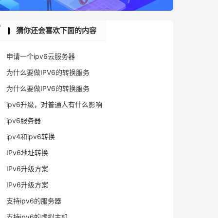
猜你还会喜欢下面的内容
申请一个ipv6云服务器
为什么要做IPV6的转换服务
为什么要做IPV6的转换服务
ipv6升级，对普通人有什么影响
ipv6服务器
ipv4和ipv6转换
IPv6地址转换
IPv6升级方案
IPv6升级方案
支持ipv6的服务器
支持ipv6的虚拟主机