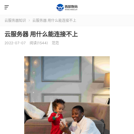

云服务器知识
云服务器 用什么能连接不上

云服务器 用什么能连接不上
2022-07-07
阅读(1544)
范范