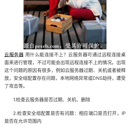
云服务器
用什么能连接不上？云服务器可通过远程连接桌
面来进行管理，不过可能会出现远程连接不上的情况。出现
这个问题的原因有很多，例如云服务器过期、关机或者被释
放，安全组配置存在问题，本地网络异常或DNS劫持，遭受
了攻击等。
1.检查云服务器是否过期、关机、删除
2.检查安全组配置是否有问题：相应端口是否打开，IP
是否在允许范围内