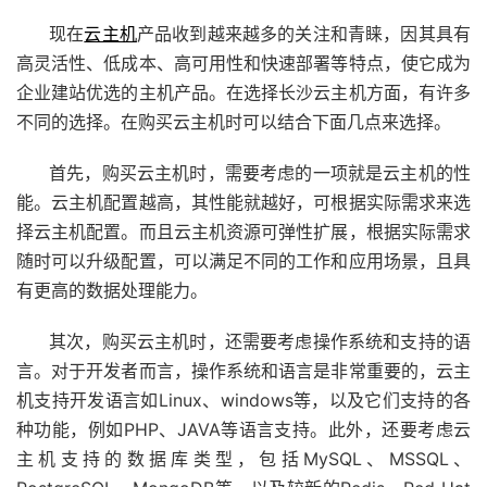
现在
云主机
产品收到越来越多的关注和青睐，因其具有
高灵活性、低成本、高可用性和快速部署等特点，使它成为
企业建站优选的主机产品。在选择长沙云主机方面，有许多
不同的选择。在购买云主机时可以结合下面几点来选择。
首先，购买云主机时，需要考虑的一项就是云主机的性
能。云主机配置越高，其性能就越好，可根据实际需求来选
择云主机配置。而且云主机资源可弹性扩展，根据实际需求
随时可以升级配置，可以满足不同的工作和应用场景，且具
有更高的数据处理能力。
其次，购买云主机时，还需要考虑操作系统和支持的语
言。对于开发者而言，操作系统和语言是非常重要的，云主
机支持开发语言如Linux、windows等，以及它们支持的各
种功能，例如PHP、JAVA等语言支持。此外，还要考虑云
主机支持的数据库类型，包括MySQL、MSSQL、