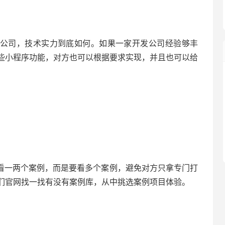
公司，技术实力到底如何。如果一家开发公司经验够丰
些小程序功能，对方也可以根据要求实现，并且也可以给
看一两个案例，而是要看多个案例，避免对方只拿专门打
们官网找一找有没有案例库，从中挑选案例项目体验。