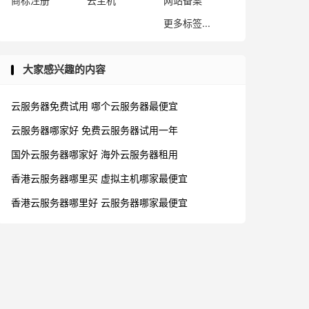
商标注册
云主机
网站备案
更多标签...
大家感兴趣的内容
云服务器免费试用
哪个云服务器最便宜
云服务器哪家好
免费云服务器试用一年
国外云服务器哪家好
海外云服务器租用
香港云服务器哪里买
虚拟主机哪家最便宜
香港云服务器哪里好
云服务器哪家最便宜