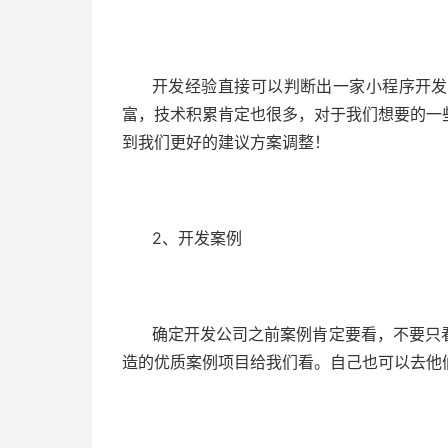
开发经验直接可以判断出一家小程序开发
富，技术积累肯定也很多，对于我们想要的一
到我们更好的建议方案调整！
2、开发案例
确定开发公司之前案例肯定要看，不要只
造的优质案例项目给我们看。自己也可以去他