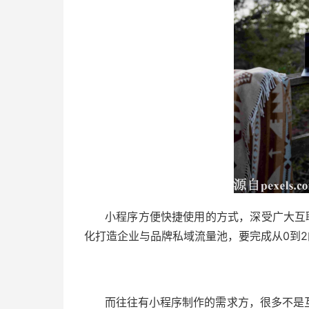
小程序方便快捷使用的方式，深受广大互
化打造企业与品牌私域流量池，要完成从0到
而往往有小程序制作的需求方，很多不是