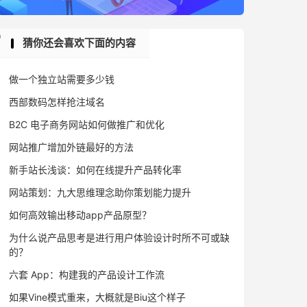
猜你还会喜欢下面的内容
做一个独立站需要多少钱
西部数码怎样抢注域名
B2C 电子商务网站如何做推广和优化
网站推广增加外链最好的方法
新手站长浅谈：如何在线提升产品转化率
网站策划：九大思维理念助你策划能力提升
如何高效输出移动app产品原型？
为什么说产品思考是进行用户体验设计时所不可或缺
的？
六套 App：构建我的产品设计工作流
如果Vine模式重来，大概就是Biu这个样子