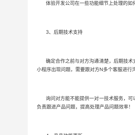
体验开发公司在一些功能细节上处理的如
3、后期技术支持
确定合作之前与对方沟通清楚，后期技术
小程序出现问题，需要跟对方N多个客服进行
询问对方能不能提供一对一技术服务，可
负责跟进产品问题，提高处理产品问题效率！