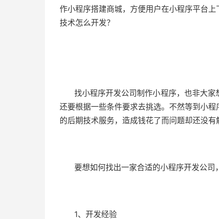
作小程序搭建商城，方便用户在小程序平台上
技术怎么开发？
找小程序开发公司制作小程序，也非大家
还要根据一些条件要求去挑选。不然等到小程
的后期技术服务，造成钱花了而问题却还没有
要想如何找出一家合适的小程序开发公司
1、开发经验