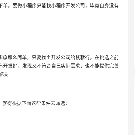
下单。要做小程序只能找小程序开发公司，毕竟自身没有
想象那么简单，只要找个开发公司给钱就行。在挑选之前
序开发好，发现又不符合自己实际需求，也不能提供完善
解决！
，就得根据下面这些条件去筛选：