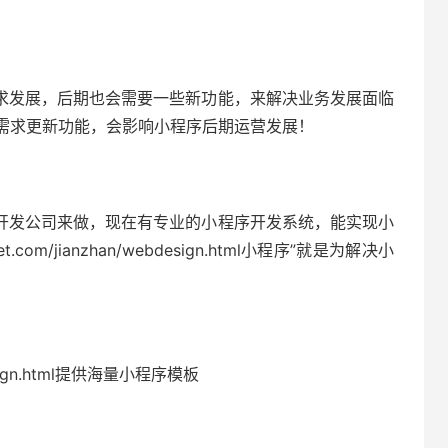
求发展，后期也会需要一些新功能，来解决业务发展面临
需求更新功能，会影响小程序后期运营发展！
开发公司来做，现在有专业的小程序开发系统，能实现小
.com/jianzhan/webdesign.html小程序”就是为解决小
ebdesign.html提供海量小程序模板