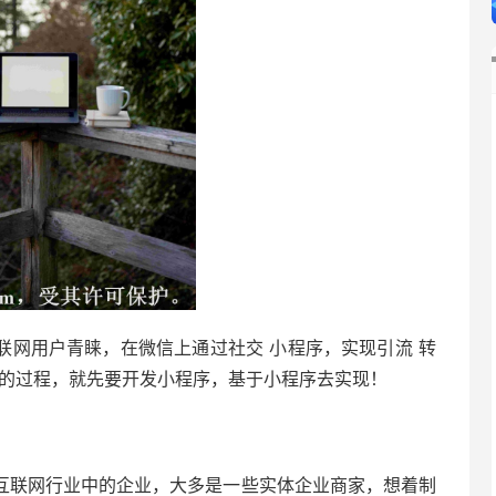
联网用户青睐，在微信上通过社交 小程序，实现引流 转
2的过程，就先要开发小程序，基于小程序去实现！
互联网行业中的企业，大多是一些实体企业商家，想着制