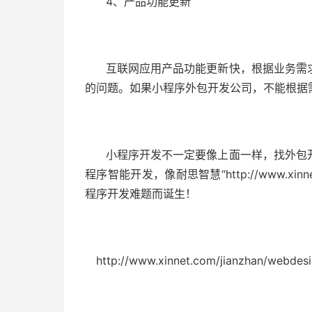
4、产品功能更新
互联网应用产品功能更新快，根据业务需
的问题。如果小程序外包开发公司，不能根据
小程序开发不一定要像上面一样，找外包
程序智能开发，像耐思智慧“http://www.xinnet
程序开发难题而诞生！
http://www.xinnet.com/jianzhan/w