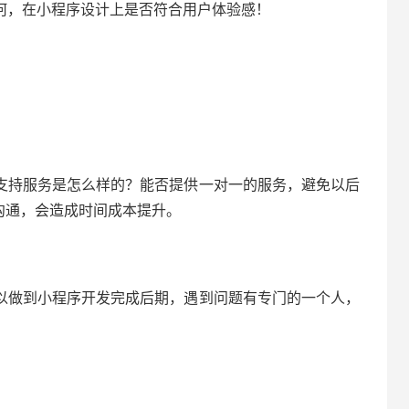
何，在小程序设计上是否符合用户体验感！
支持服务是怎么样的？能否提供一对一的服务，避免以后
沟通，会造成时间成本提升。
以做到小程序开发完成后期，遇到问题有专门的一个人，