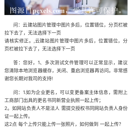
问：云建站图片管理中图片多后，位置错位，分页栏被
拉下去了，无法选择下一页
请核实修正。,云建站图片管理中图片多后，位置错位，分
页栏被拉下去了，无法选择下一页
答：您好，1、多次测试文件管理可以正常显示，建议
您清除本地浏览器缓存，关闭、重启浏览器再访问。非常感
谢您长期对我司的支持!
问：1.如为企业更名，可以变更备案主体信息，需附上
工商部门出具的更名书同新营业执照一起上传；
2。如网站负责人不是法人 需提交授权书同网站负责人身份
证一起上传。
这2点 每个上传只能上传一张照片，如何做到 一起上传？