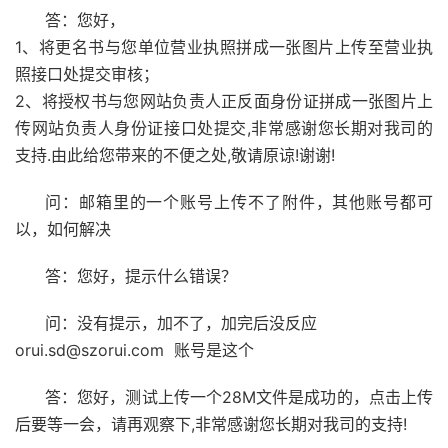
答：您好，
1、将更名书与您单位营业执照拼成一张图片上传至营业执
照接口处提交审核；
2、将授权书与您网站负责人正反面身份证拼成一张图片上
传网站负责人身份证接口处提交,非常感谢您长期对我司的
支持.由此给您带来的不便之处,敬请原谅!谢谢!
问：邮箱里的一个账号上传不了附件，其他账号都可
以，如何解决
答：您好，提示什么错误？
问：没有提示，加不了，加完后没反应
orui.sd@szorui.com 账号是这个
答：您好，测试上传一个28M文件是成功的，点击上传
后要等一会，请再观察下,非常感谢您长期对我司的支持!