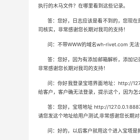
执行的木马文件？在哪里看到这些记录。
答：您好，日志应该是看不到的，您现在
司核实，非常感谢您长期对我司的支持！
问：不带WWW的域名wh-rivet.com
答：您好，因为有添加邮箱解析，添加记录会冲
非常感谢您长期对我司的支持！
问：你好我登录宝塔界面地址：http://12
给客户，客户确无法登录，提示这个，因为怎
答：您好，宝塔地址 http://127.0.0.1:888
请您发这个地址给用户测试,非常感谢您长期对
问：好的，以后客户就用这个进入宝塔是