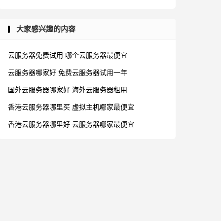
大家感兴趣的内容
云服务器免费试用
哪个云服务器最便宜
云服务器哪家好
免费云服务器试用一年
国外云服务器哪家好
海外云服务器租用
香港云服务器哪里买
虚拟主机哪家最便宜
香港云服务器哪里好
云服务器哪家最便宜