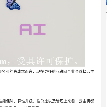
立服务器的高成本而言，现在更多的互联网企业会选择云主
性能保障、弹性升级、性价比以及管理上来看，云主机都