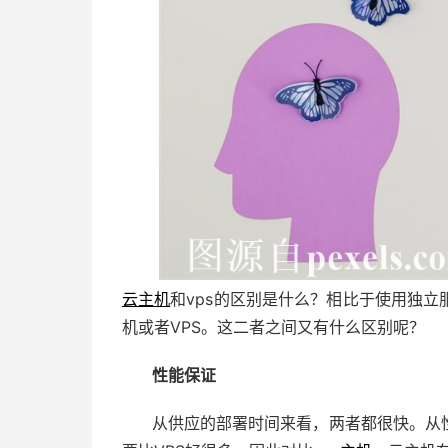
云主机
和vps的区别是什么？相比于使用独
机或者VPS。这二者之间又有什么区别呢？
性能保证
从供应的部署时间来看，两者都很快。从