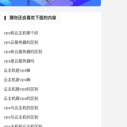
猜你还会喜欢下面的内容
vps和云主机哪个好
vps云服务器的区别
vps和云服务器的区别
vps是云服务器吗
云主机是vps嘛
云主机是vps嘛
云主机跟vps的区别
云主机跟vps的区别
vps与云主机的区别
vps与云主机的区别
vps主机和云主机区别