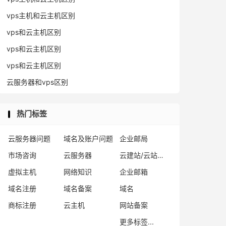
vps主机和云主机区别
vps和云主机区别
vps和云主机区别
vps和云主机区别
云服务器和vps区别
热门标签
云服务器问题
域名及账户问题
企业邮局
市场咨询
云服务器
云建站/云站群/小程序
虚拟主机
网络知识
企业邮箱
域名注册
域名备案
域名
商标注册
云主机
网站备案
更多标签...