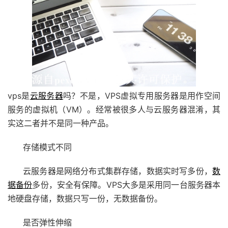
vps是
云服务器
吗？不是，VPS虚拟专用服务器是用作空间
服务的虚拟机（VM）。经常被很多人与云服务器混淆，其
实这二者并不是同一种产品。
存储模式不同
云服务器是网络分布式集群存储，数据实时写多份，
数
据备份
多份，安全有保障。VPS大多是采用同一台服务器本
地硬盘存储，数据只写一份，无数据备份。
是否弹性伸缩