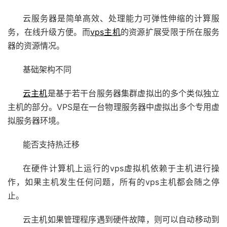
云服务器是简单高效、处理能力可弹性伸缩的计算服
务，在线升级方便。而
vps主机
的资源扩展受限于所在服务
器的资源情况。
基础架构不同
云主机
是基于若干台服务器集群虚拟出的多个类似独立
主机的部分。VPS是在一台物理服务器中虚拟出多个专用虚
拟服务器环境。
能否支持热迁移
在硬件计算机上运行的vps虚拟机依赖于主机进行操
作，如果主机发生任何问题，所有的vps主机都会随之停
止。
云主机如果管理程序遇到硬件故障，则可以自动移动到