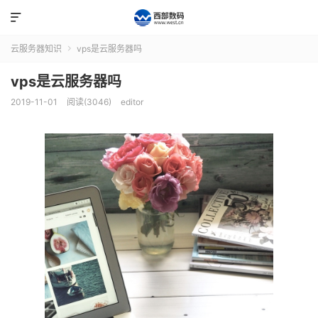

云服务器知识
vps是云服务器吗

vps是云服务器吗
2019-11-01
阅读(3046)
editor