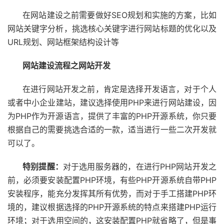
在网站建设之前需要做好SEO规划和实施的方案，比如
网站关键字分析，挑选核心关键字进行网站标题的优化以及
URL规划、网站框架结构设计等
网站建设流程之网站开发
在进行网站开发之前，肯定是选择开发语言，对于个人
或者中小企业建站，建议选择使用PHP来进行网站建设，因
为PHP作为开源语言，提供了丰富的PHP开源系统，你只要
根据自己的需要挑选合适的一款，适当进行一些二次开发就
可以了。
特别提醒：
对于选用服务器的，在进行PHP网站开发之
前，必须要安装配置PHP环境，有些PHP开源系统自带PHP
安装程序，能充分发挥其所有优势，而对于手工搭建PHP环
境的，建议根据选择的PHP开源系统的特点来搭建PHP运行
环境；对于选用空间的，这安装配置PHP就省略了，但是事