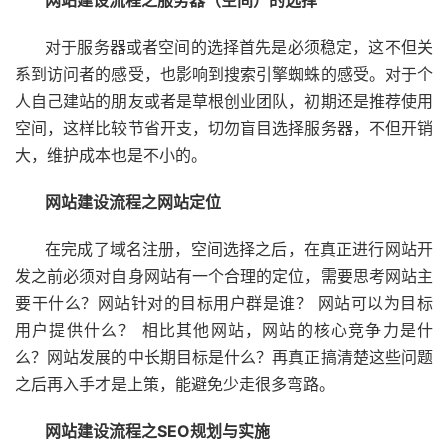
网站建设流程之服务器（空间）的选择
对于服务器或者空间的选择首先是必须稳定，这不但关
系到访问者的感受，也影响到搜索引擎蜘蛛的感受。对于个
人自己建站的朋友或者是草根创业团队，初期还是推荐使用
空间，这样比较节省开支，切勿盲目选择服务器，不但开销
大，维护成本也是不小的。
网站建设流程之网站定位
在完成了域名注册，空间选择之后，在真正进行网站开
发之前必须对自身网站有一个合理的定位，需要思考网站主
要干什么？网站针对的目标用户群是谁？ 网站可以为目标
用户提供什么？ 相比其他网站，网站的核心竞争力是什
么？网站发展的中长期目标是什么？再真正搞清楚这些问题
之后再入手才是上策，能避免少走很多弯路。
网站建设流程之SEO规划与实施