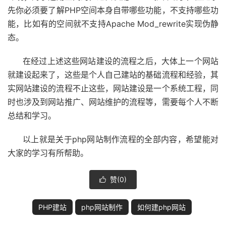
先你必须要了解PHP空间本身自带哪些功能，不支持哪些功
能，比如有的空间就不支持Apache Mod_rewrite实现伪静
态。
在经过上述这些网站建设的流程之后，大体上一个网站
就建设起来了，这些是个人自己建站的基础流程和经验，其
实网站建设的流程不止这些，网站建设是一个系统工程，同
时也涉及到网站推广、网站维护的流程等，需要每个人不断
总结和学习。
以上就是关于php网站制作流程的全部内容，希望能对
大家的学习有所帮助。
赞(
0
)

PHP建站
php网站制作
如何建php网站