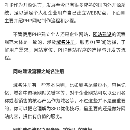
PHP作为开源语言，发展至今已有很多成熟的国内外开源系
统，足以满足个人和企业用户自己建立WEB站点，下面则
主要介绍PHP网站制作流程和步骤。
不管使用PHP建立个人还是企业网站，
网站建设
的流程
规范大体是一致的，涉及
域名注册
，服务器(空间)选择，了
解用户需求，网站定位，PHP建站程序的选择与开发等流
程。
网站建设流程之域名注册
域名注册有一些基本原则，比如域名尽量短小，容易记
忆，域名中包括网站关键字等，对于企业网站可以以公司名
称或者销售的核心产品作为域名等，不过这些并不是最重要
的，你可以把它理解为SEO优化技巧，最重要的还是做好网
站内容，提供有价值的服务。