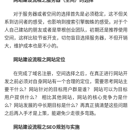
网站建设流程之服务器（空间）的选择
对于服务器或者空间的选择首先是必须稳定，这不但关
系到访问者的感受，也影响到搜索引擎蜘蛛的感受。对于个
人自己建站的朋友或者是草根创业团队，初期还是推荐使用
空间，这样比较节省开支，切勿盲目选择服务器，不但开销
大，维护成本也是不小的。
网站建设流程之网站定位
在完成了域名注册，空间选择之后，在真正进行网站开
发之前必须对自身网站有一个合理的定位，需要思考网站主
要干什么？网站针对的目标用户群是谁？ 网站可以为目标
用户提供什么？ 相比其他网站，网站的核心竞争力是什
么？网站发展的中长期目标是什么？再真正搞清楚这些问题
之后再入手才是上策，能避免少走很多弯路。
网站建设流程之SEO规划与实施