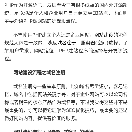
PHP作为开源语言，发展至今已有很多成熟的国内外开源系
统，足以满足个人和企业用户自己建立WEB站点，下面则
主要介绍PHP做网站的步骤和流程。
不管使用PHP建立个人还是企业网站，
网站建设
的流程
规范大体是一致的，涉及
域名注册
，服务器(空间)选择，了
解用户需求，网站定位，PHP建站程序的选择与开发等流
程。
网站建设流程之域名注册
域名注册有一些基本原则，比如域名尽量短小，容易记
忆，域名中包括网站关键字等，对于企业网站可以以公司名
称或者销售的核心产品作为域名等，不过我觉得这些并不是
最重要的，你可以把它理解为SEO优化技巧，最重要的还是
做好网站内容，提供有价值的服务。