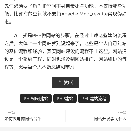
先你必须要了解PHP空间本身自带哪些功能，不支持哪些功
能，比如有的空间就不支持Apache Mod_rewrite实现伪静
态。
以上就是PHP做网站的步骤，在经过上述这些建站流程
之后，大体上一个网站就建设起来了，这些是个人自己建站
的基础流程和经验，其实网站建设的流程不止这些，网站建
设是一个系统工程，同时也涉及到网站推广、网站维护的流
程等，需要每个人不断总结和学习。
赞(
0
)

PHP如何建站
PHP建站
PHP建站流程
上一篇
下一篇
如何做电商网站设计
网站开发学习什么