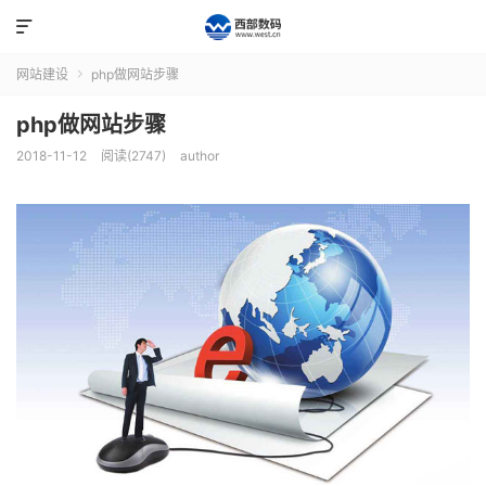

网站建设
php做网站步骤

php做网站步骤
2018-11-12
阅读(2747)
author