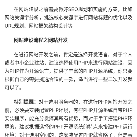
在网站建设之前需要做好SEO规划和实施的方案，比如
网站关键字分析，挑选核心关键字进行网站标题的优化以及
URL规划、网站框架结构设计等
网站建设流程之网站开发
在进行网站开发之前，肯定是选择开发语言，对于个人
或者中小企业建站，建议选择使用PHP来进行网站建设，因
为PHP作为开源语言，提供了丰富的PHP开源系统，你只要
根据自己的需要挑选合适的一款，适当进行一些二次开发就
可以了。
特别提醒：
对于选用服务器的，在进行PHP网站开发之
前，必须要安装配置PHP环境，有些PHP开源系统自带PHP
安装程序，能充分发挥其所有优势，而对于手工搭建PHP环
境的，建议根据选择的PHP开源系统的特点来搭建PHP运行
环境；对于选用空间的，这安装配置PHP就省略了，但是事