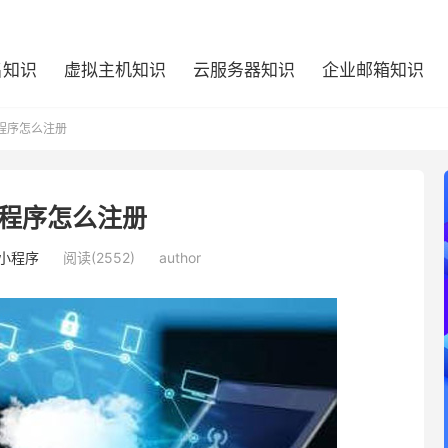
名知识
虚拟主机知识
云服务器知识
企业邮箱知识
程序怎么注册
程序怎么注册
小程序
阅读(2552)
author