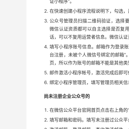
证小程序”。
在快速创建小程序流程说明下，勾选，选
公众号管理员扫描二维码验证，选择
微信认证资质都可以自主选择是否复
话，可以不复用运营者信息。微信认证
填写小程序账号信息。邮箱作为登录账
台注册，未被个人微信号绑定的邮箱”
页，所以作为账号的邮箱不能是其他类
邮件激活小程序帐号，激活完成后即可
绑定小程序管理员，填写管理员相关信
尚未注册企业公众号的
在微信公众平台官网首页点击右上角的“
填写邮箱和密码。填写未注册过公众平