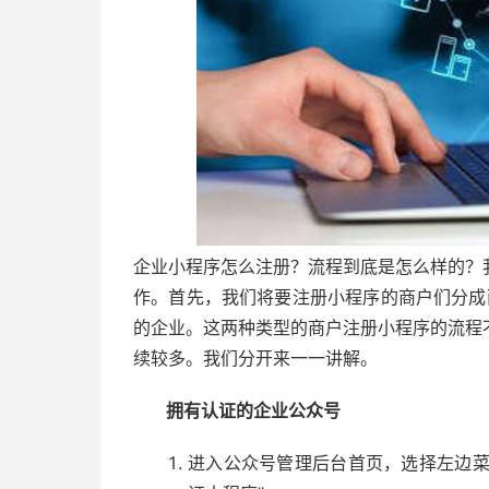
企业小程序怎么注册？流程到底是怎么样的？
作。首先，我们将要注册小程序的商户们分成两
的企业。这两种类型的商户注册小程序的流程
续较多。我们分开来一一讲解。
拥有认证的企业公众号
进入公众号管理后台首页，选择左边菜