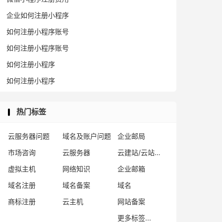
企业如何注册小程序
如何注册小程序账号
如何注册小程序账号
如何注册小程序
如何注册小程序
热门标签
云服务器问题
域名及账户问题
企业邮局
市场咨询
云服务器
云建站/云站群/小程序
虚拟主机
网络知识
企业邮箱
域名注册
域名备案
域名
商标注册
云主机
网站备案
更多标签...