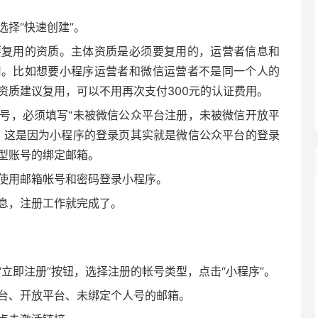
择“快速创建”。
要复用的资质。主体资质是必须要复用的，运营者信息和
用。比如想要小程序运营者和微信运营者不是同一个人的
资质建议复用，可以不用再次支付300元的认证费用。
号，必须填写“未被微信公众平台注册，未被微信开放平
。这是因为小程序的登录页其实就是微信公众平台的登录
型账号的绑定邮箱。
使用邮箱帐号和密码登录小程序。
息，注册工作就完成了。
立即注册”按钮，选择注册的帐号类型，点击“小程序”。
台、开放平台、未绑定个人号的邮箱。