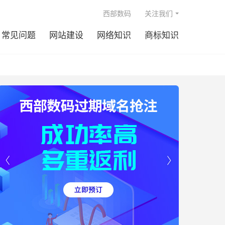

西部数码
关注我们
常见问题
网站建设
网络知识
商标知识

