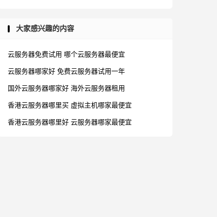
大家感兴趣的内容
云服务器免费试用
哪个云服务器最便宜
云服务器哪家好
免费云服务器试用一年
国外云服务器哪家好
海外云服务器租用
香港云服务器哪里买
虚拟主机哪家最便宜
香港云服务器哪里好
云服务器哪家最便宜