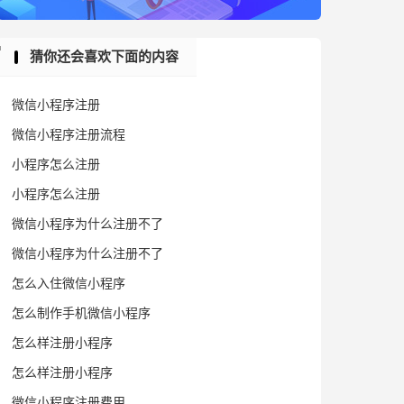
猜你还会喜欢下面的内容
微信小程序注册
微信小程序注册流程
小程序怎么注册
小程序怎么注册
微信小程序为什么注册不了
微信小程序为什么注册不了
怎么入住微信小程序
怎么制作手机微信小程序
怎么样注册小程序
怎么样注册小程序
微信小程序注册费用