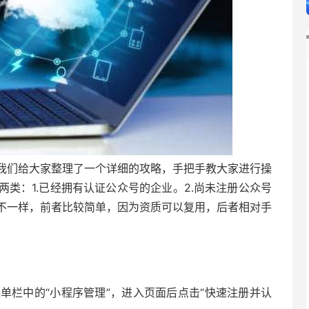
我们给大家整理了一个详细的攻略，手把手教大家进行操
类：1.已经拥有认证公众号的企业。2.尚未注册公众号
不一样，前者比较简单，因为资质可以复用，后者相对手
单栏中的“小程序管理”，进入页面后点击“快速注册并认