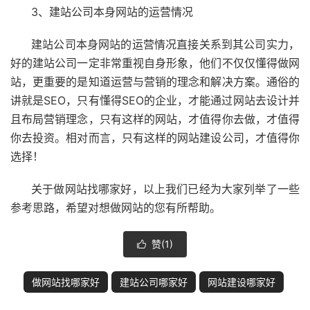
3、建站公司本身网站的运营情况
建站公司本身网站的运营情况直接关系到其公司实力，
好的建站公司一定非常重视自身形象，他们不仅仅懂得做网
站，更重要的是知道运营与营销的理念和解决方案。通俗的
讲就是SEO，只有懂得SEO的企业，才能通过网站去设计并
且布局营销理念，只有这样的网站，才值得你去做，才值得
你去投资。相对而言，只有这样的网站建设公司，才值得你
选择！
关于做网站找哪家好，以上我们已经为大家列举了一些
参考思路，希望对想做网站的您有所帮助。
赞(
1
)

做网站找哪家好
建站公司哪家好
网站建设哪家好