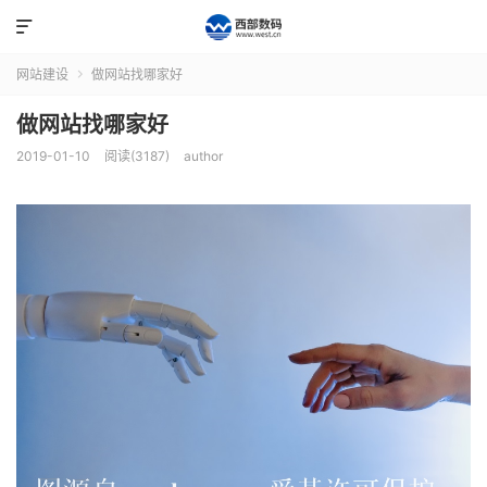

网站建设
做网站找哪家好

做网站找哪家好
2019-01-10
阅读(3187)
author