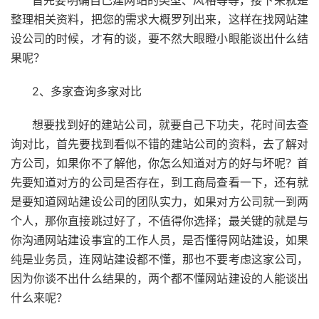
整理相关资料，把您的需求大概罗列出来，这样在找网站建
设公司的时候，才有的谈，要不然大眼瞪小眼能谈出什么结
果呢？
2、多家查询多家对比
想要找到好的建站公司，就要自己下功夫，花时间去查
询对比，首先要找到看似不错的建站公司的资料，去了解对
方公司，如果你不了解他，你怎么知道对方的好与坏呢？首
先要知道对方的公司是否存在，到工商局查看一下，还有就
是要知道网站建设公司的团队实力，如果对方公司就一到两
个人，那你直接跳过好了，不值得你选择；最关键的就是与
你沟通网站建设事宜的工作人员，是否懂得网站建设，如果
纯是业务员，连网站建设都不懂，那也不要考虑这家公司，
因为你谈不出什么结果的，两个都不懂网站建设的人能谈出
什么来呢？