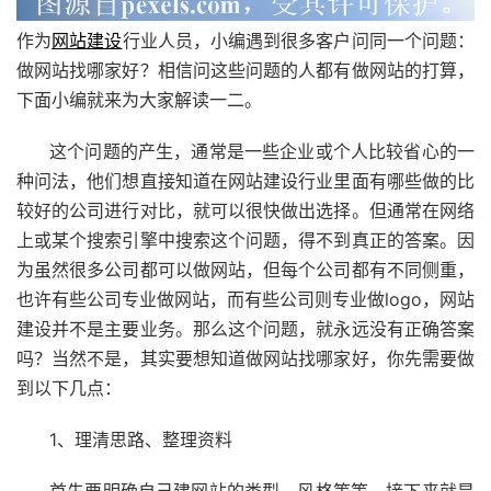
作为
网站建设
行业人员，小编遇到很多客户问同一个问题：
做网站找哪家好？相信问这些问题的人都有做网站的打算，
下面小编就来为大家解读一二。
这个问题的产生，通常是一些企业或个人比较省心的一
种问法，他们想直接知道在网站建设行业里面有哪些做的比
较好的公司进行对比，就可以很快做出选择。但通常在网络
上或某个搜索引擎中搜索这个问题，得不到真正的答案。因
为虽然很多公司都可以做网站，但每个公司都有不同侧重，
也许有些公司专业做网站，而有些公司则专业做logo，网站
建设并不是主要业务。那么这个问题，就永远没有正确答案
吗？当然不是，其实要想知道做网站找哪家好，你先需要做
到以下几点：
1、理清思路、整理资料
首先要明确自己建网站的类型、风格等等，接下来就是