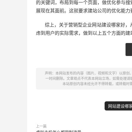
的关键词，布局到每一个页面，做优化参与搜
展现在其面前。这就要求建站公司的优化能力
综上，关于营销型企业网站建设哪家好，
虑到用户的实际需求，做到以上五个方面的建
声明：本网站发布的内容（图片、视频和文字）以原创
一时间删除。文章观点不代表本网站立场，如需处理请联系客服。电
本站原创内容未经允许不得转载，或转载时
网站建设哪
上一篇