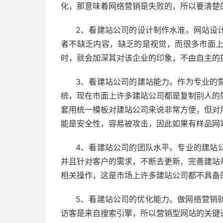
化，那意味着网络营销是失败的，所以要清楚
2、看建站公司的设计制作水准。网站设
者不缺乏内容，缺乏的是视觉，而很多市面
时，就会加深其对该企业的印象，不由自主的
3、看建站公司的建站能力。作为专业的
统，现在市面上许多建站公司都是复制别人的
套用统一模板对建站公司来说非常方便，但对
能是安全性，容易被攻击，因此如果有样品网
4、看建站公司的团队水平。专业的建站
并且针对客户的需求，不断去更新、完善建站
相关操作，这是市场上许多建站公司都不具备的
5、看建站公司的优化能力。做网络营销
访客是来自搜索引擎，所以营销型网站的关键