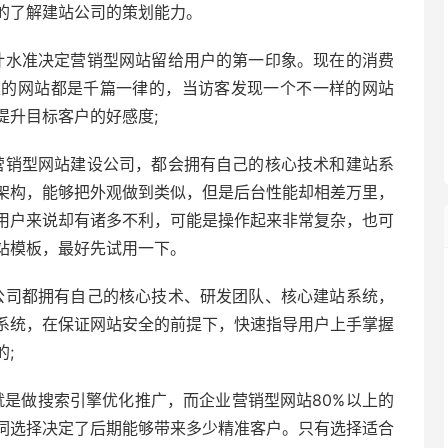
的了解建站公司的策划能力。
计水准决定营销型网站留给用户的第一印象。现在的消费
上的网站都是千篇一律的，当访客发现一个不一样的网站
提升目标客户的好感度;
营销型网站建设公司，都会拥有自己的核心技术和建站系
架构，能够把外观做到类似，但是后台性能却相差万里，
用户来说却有诸多不利，可能是操作起来非常复杂，也可
站模板，最好先试用一下。
公司都拥有自己的核心技术、研发团队、核心建站系统，
系统，在保证网站安全的前提下，快速指导用户上手掌握
;
就是做搜索引擎优化推广，而企业营销型网站80%以上的
词选择决定了后期能够带来多少精准客户。只有选择适合