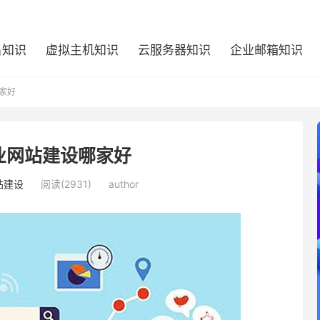
名知识
虚拟主机知识
云服务器知识
企业邮箱知识
家好
业网站建设哪家好
站建设
阅读(2931)
author