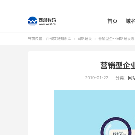
首页
域
当前位置：
西部数码知识库
网站建设
营销型企业网站建设哪


营销型企
2019-01-22
分类：
网