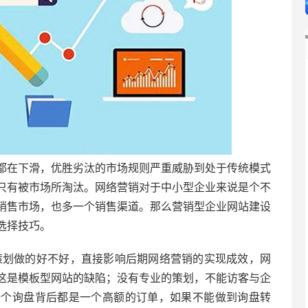
都在下滑，优胜劣汰的市场规则严重威胁到处于传统模式
只有被市场所淘汰。网络营销对于中小型企业来说是个不
销售市场，也多一个销售渠道。那么营销型企业网站建设
选择技巧。
策划做的好不好，直接影响后期网络营销的实现成效，网
这是模板型网站的缺陷；没有专业的策划，不能访客与企
一个询盘背后都是一个高额的订单，如果不能做到询盘转