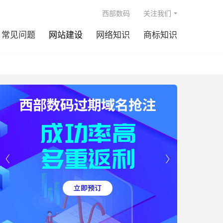

西部数码
关注我们
常见问题
网站建设
网络知识
商标知识

