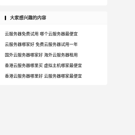
大家感兴趣的内容
云服务器免费试用
哪个云服务器最便宜
云服务器哪家好
免费云服务器试用一年
国外云服务器哪家好
海外云服务器租用
香港云服务器哪里买
虚拟主机哪家最便宜
香港云服务器哪里好
云服务器哪家最便宜