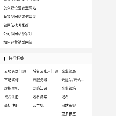
怎么建设营销型网站
营销型网站如何建设
做网站找哪家好
公司做网站哪家好
如何建营销型网站
热门标签
云服务器问题
域名及账户问题
企业邮局
市场咨询
云服务器
云建站/云站群/小程序
虚拟主机
网络知识
企业邮箱
域名注册
域名备案
域名
商标注册
云主机
网站备案
更多标签...