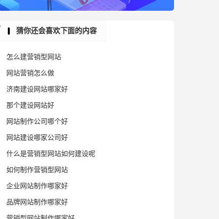
猜你还会喜欢下面的内容
怎么建营销型网站
网站营销怎么做
济南建设网站哪家好
那个建设网站好
网站制作公司哪个好
网站建设哪家公司好
什么是营销型网站如何建设呢
如何制作营销型网站
企业网站制作哪家好
品牌网站制作哪家好
营销型网站制作哪家好