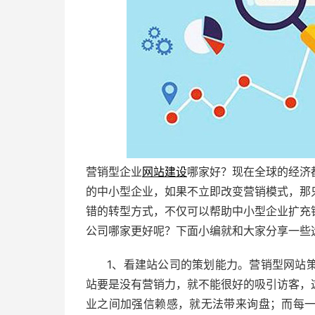
营销型企业
网站建设
哪家好？现在全球的经济
的中小型企业，如果不立即改变营销模式，那
错的转型方式，不仅可以帮助中小型企业扩充
公司哪家更好呢？下面小编就和大家分享一些
1、看建站公司的策划能力。营销型网站
站要是没有营销力，就不能很好的吸引访客，
业之间加强信赖感，就无法带来询盘；而每