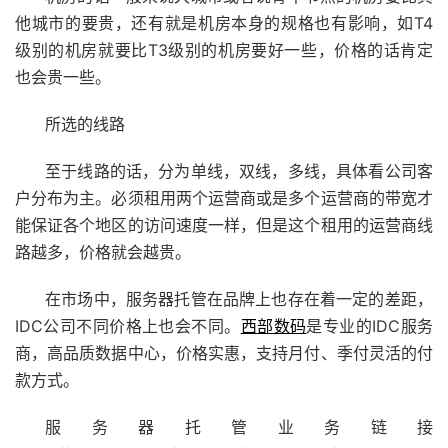
他城市的要贵，还有就是机房本身的规格也有影响，如T4
级别的机房就要比T3级别的机房要好一些，价格的话肯定
也会贵一些。
所选的线路
至于线路的话，分为单线，双线，多线，具体看公司客
户分布为主。必须租用两个运营商或是多个运营商的带宽才
能保证各个地区的访问速度一样，但是这个租用的运营商线
路越多，价格就会越贵。
在市场中，服务器托管在品牌上也存在着一定的差距，
IDC公司不同价格上也会不同。
西部数码
是专业的IDC服务
商，高品质数据中心，价格实惠，支持月付、季付灵活的付
款方式。
服务器托管业务链接