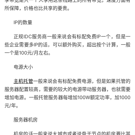
享带宽是只一个人享用这条线路上的所有带宽，速度方面有
所保障，价格也比共享的要贵。
IP的数量
正规IDC服务商一般来说会有标配免费IP一个，但是一
些企业需要多IP的话，可以额外购买，超出按个计算，一般
一个是100元/月左右。
电源大小
主机托管
一般来说会有标配免费电源，但是如果托管的
服务器配置较高，需要的较大的电源带动服务器，也就需要
增加电源。一般托管服务器每增加100W额定功率，加1000
元/年。
服务器机房
机房的话一般来说大城市或者说骨干节点的机房要比其