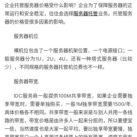
企业托管服务器价格受什么影响？企业为了保障服务器的正
常运行和安全稳定，往往会选择
服务器托管
业务。托管服务
器的价格受很多因素的影响。
服务器机位
裸机位包含了一个服务器机架位置、一个电源接口；一
般服务器分为1U，2U，4U，还有一种塔式服务器（比较
少），不同规格的服务器托管机位费也不一样。
服务器带宽
IDC服务商一般提供100M共享带宽，如果企业需要独
享带宽时，需要单独购买，一般1M独享带宽需要1500/年,
具体价格各不相同。共享带宽一般来说是与别人共用一条线
路的带宽，带宽价格是由许多人一起来分担的，所以要便宜
一些，当然速度也是大家一起平均，要比独享带宽要慢，独