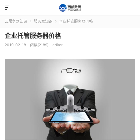

云服务器知识
服务器知识
企业托管服务器价格


企业托管服务器价格
2019-02-18
阅读(2189)
editor