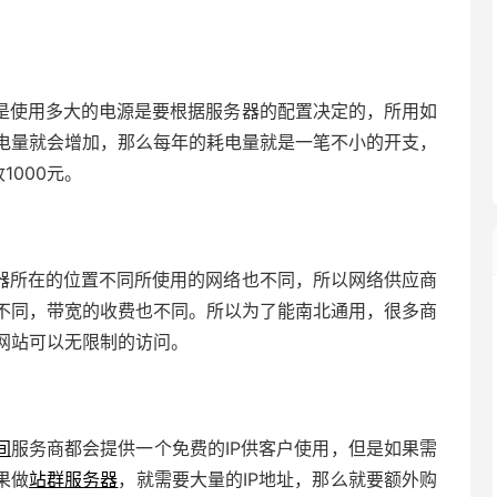
是使用多大的电源是要根据服务器的配置决定的，所用如
电量就会增加，那么每年的耗电量就是一笔不小的开支，
1000元。
器所在的位置不同所使用的网络也不同，所以网络供应商
不同，带宽的收费也不同。所以为了能南北通用，很多商
网站可以无限制的访问。
间
服务商都会提供一个免费的IP供客户使用，但是如果需
果做
站群服务器
，就需要大量的IP地址，那么就要额外购