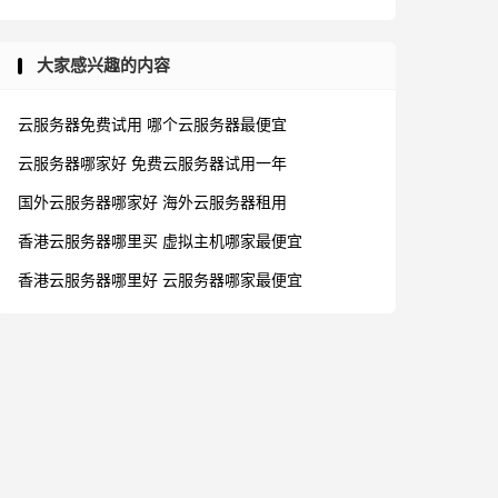
大家感兴趣的内容
云服务器免费试用
哪个云服务器最便宜
云服务器哪家好
免费云服务器试用一年
国外云服务器哪家好
海外云服务器租用
香港云服务器哪里买
虚拟主机哪家最便宜
香港云服务器哪里好
云服务器哪家最便宜