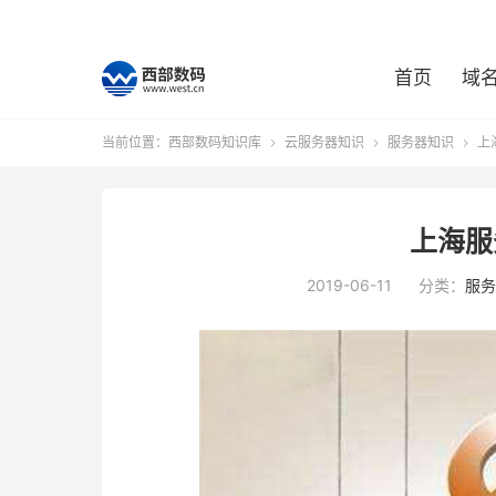
首页
域
当前位置：
西部数码知识库
云服务器知识
服务器知识
上



上海服
2019-06-11
分类：
服务