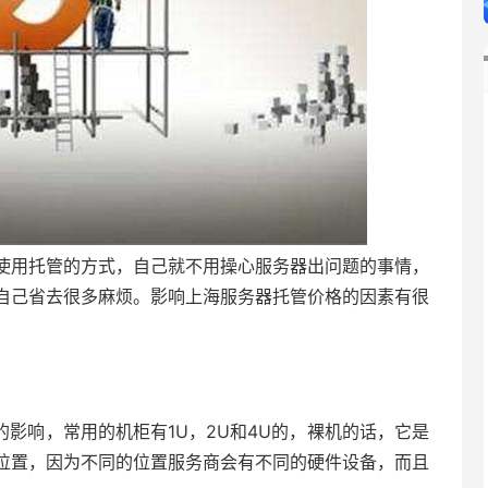
使用托管的方式，自己就不用操心服务器出问题的事情，
自己省去很多麻烦。影响上海服务器托管价格的因素有很
影响，常用的机柜有1U，2U和4U的，裸机的话，它是
位置，因为不同的位置服务商会有不同的硬件设备，而且