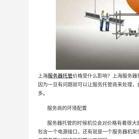
上海
服务器托管
价格受什么影响？上海服务器
因为一旦有问题就可以让服务托管商来处理，
多。
服务商的环境配置
服务器托管的时候机位会对价格有着很大的
包含一个电源接口，还有就是一个服务器机架