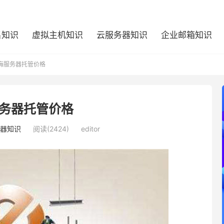
名知识
虚拟主机知识
云服务器知识
企业邮箱知识
海服务器托管价格
务器托管价格
器知识
阅读(2424)
editor