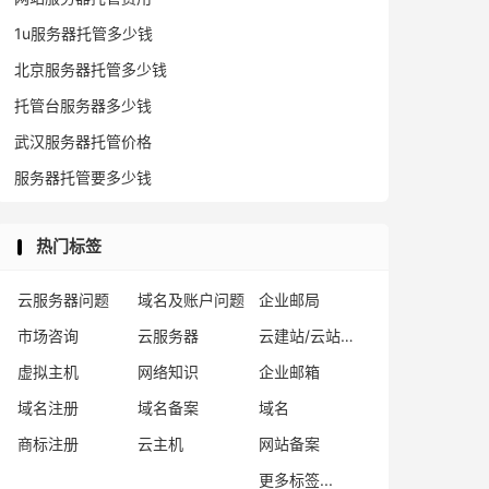
1u服务器托管多少钱
北京服务器托管多少钱
托管台服务器多少钱
武汉服务器托管价格
服务器托管要多少钱
热门标签
云服务器问题
域名及账户问题
企业邮局
市场咨询
云服务器
云建站/云站群/小程序
虚拟主机
网络知识
企业邮箱
域名注册
域名备案
域名
商标注册
云主机
网站备案
更多标签...