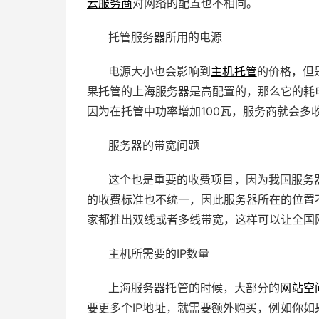
云服务商
对网络的配置也不相同。
托管服务器所用的电源
电源大小也会影响到
主机托管
的价格，但
果托管的上海服务器是高配置的，那么它的耗
因为在托管中功率增加100瓦，服务商就会多收
服务器的带宽问题
这个也是重要的收费项目，因为我国服务
的收费标准也不统一，因此服务器所在的位置
家都推出双线或者多线带宽，这样可以让全国
主机所需要的IP数量
上海服务器托管的时候，大部分的
网站空
要更多个IP地址，就需要额外购买，例如你如