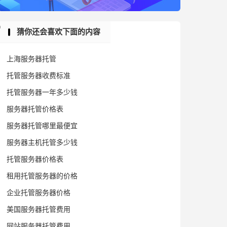
猜你还会喜欢下面的内容
上海服务器托管
托管服务器收费标准
托管服务器一年多少钱
服务器托管价格表
服务器托管哪里最便宜
服务器主机托管多少钱
托管服务器价格表
租用托管服务器的价格
企业托管服务器价格
美国服务器托管费用
网站服务器托管费用