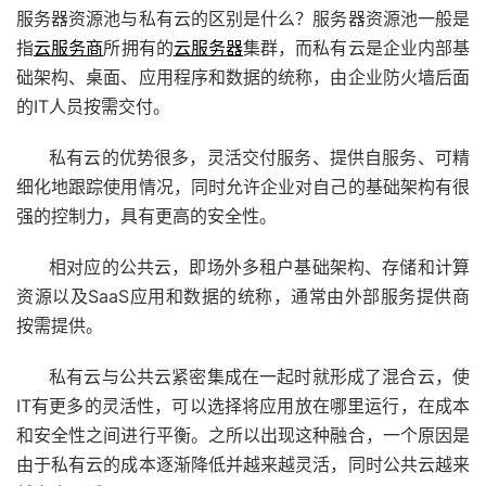
服务器资源池与私有云的区别是什么？服务器资源池一般是
指
云服务商
所拥有的
云服务器
集群，而私有云是企业内部基
础架构、桌面、应用程序和数据的统称，由企业防火墙后面
的IT人员按需交付。
私有云的优势很多，灵活交付服务、提供自服务、可精
细化地跟踪使用情况，同时允许企业对自己的基础架构有很
强的控制力，具有更高的安全性。
相对应的公共云，即场外多租户基础架构、存储和计算
资源以及SaaS应用和数据的统称，通常由外部服务提供商
按需提供。
私有云与公共云紧密集成在一起时就形成了混合云，使
IT有更多的灵活性，可以选择将应用放在哪里运行，在成本
和安全性之间进行平衡。之所以出现这种融合，一个原因是
由于私有云的成本逐渐降低并越来越灵活，同时公共云越来