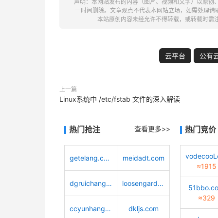
声明：本网站发布的内容（图片、视频和文字）以原创
一时间删除。文章观点不代表本网站立场，如需处理请联系客服。电
本站原创内容未经允许不得转载，或转载时需
云平台
公有
上一篇
Linux系统中 /etc/fstab 文件的深入解读
热门抢注
查看更多>>
热门竞价
getelang.com
meidadt.com
≈1915
dgruichang.com
loosengarden.com
51bbo.c
≈329
ccyunhang.com
dkljs.com