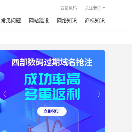

西部数码
关注我们
常见问题
网站建设
网络知识
商标知识

