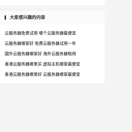
大家感兴趣的内容
云服务器免费试用
哪个云服务器最便宜
云服务器哪家好
免费云服务器试用一年
国外云服务器哪家好
海外云服务器租用
香港云服务器哪里买
虚拟主机哪家最便宜
香港云服务器哪里好
云服务器哪家最便宜