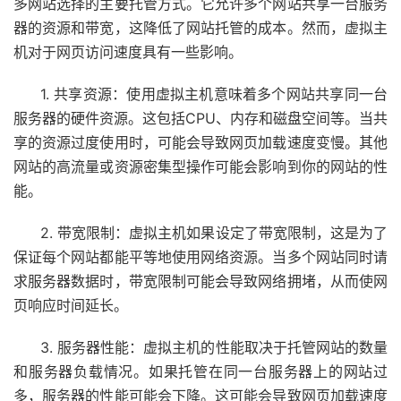
多网站选择的主要托管方式。它允许多个网站共享一台服务
器的资源和带宽，这降低了网站托管的成本。然而，虚拟主
机对于网页访问速度具有一些影响。
1. 共享资源：使用虚拟主机意味着多个网站共享同一台
服务器的硬件资源。这包括CPU、内存和磁盘空间等。当共
享的资源过度使用时，可能会导致网页加载速度变慢。其他
网站的高流量或资源密集型操作可能会影响到你的网站的性
能。
2. 带宽限制：虚拟主机如果设定了带宽限制，这是为了
保证每个网站都能平等地使用网络资源。当多个网站同时请
求服务器数据时，带宽限制可能会导致网络拥堵，从而使网
页响应时间延长。
3. 服务器性能：虚拟主机的性能取决于托管网站的数量
和服务器负载情况。如果托管在同一台服务器上的网站过
多，服务器的性能可能会下降。这可能会导致网页加载速度