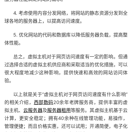
4. 考虑使用内容分发网络，将网站的静态资源分发到全
球各地的服务器上，以提高访问速度。
5. 优化网站的代码和数据库以降低服务器负载，提高整
体性能。
总之，虚拟主机对于网页访问速度有一定的影响。但通
过选择合适的虚拟主机供应商和采取适当的优化措施，可以
很大程度地减少这种影响，提供快速和高效的网站访问体
验。
以上就是关于“虚拟主机对于网页访问速度有什么影响”
的相关介绍，
西部数码
20余年老牌服务商，提供丰富的虚
拟主机、
云服务器
及
服务器租用
等服务。其虚拟主机基于云
计算，更安全稳定；拥有40余种在线管理功能，易操作，
管理便捷；而且价格实惠，还可以试用；开通简便，电子化