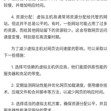
较慢，并增加响应时间。
4. 资源分配：虚拟主机商通常将资源分配给托管的网
站，但这并不总是公平的。有时，一些网站可能占用了过多
的资源，而给其他网站留下的资源较少。这会导致网页访问
速度变慢，特别是在高流量时期。
为了减少虚拟主机对网页访问速度的影响，可以采取以
下一些措施：
1. 选择可信赖的虚拟主机供应商，他们能提供高性能的
服务器和充足的带宽。
2. 定期监测网站性能并优化网页加载速度。使用缓存技
术、压缩文件和合并脚本等方法，以减少网页的响应时间。
3. 选择适当的虚拟主机方案，确保资源分配公平，并且
服务器性能满足网站的需求。