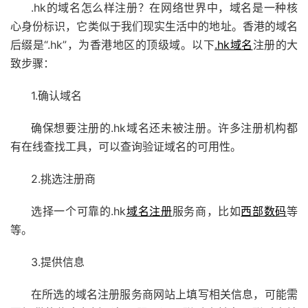
.hk的域名怎么样注册？在网络世界中，域名是一种核
心身份标识，它类似于我们现实生活中的地址。香港的域名
后缀是“.hk”，为香港地区的顶级域。以下
.hk域名
注册的大
致步骤：
1.确认域名
确保想要注册的.hk域名还未被注册。许多注册机构都
有在线查找工具，可以查询验证域名的可用性。
2.挑选注册商
选择一个可靠的.hk
域名注册
服务商，比如
西部数码
等
等。
3.提供信息
在所选的域名注册服务商网站上填写相关信息，可能需