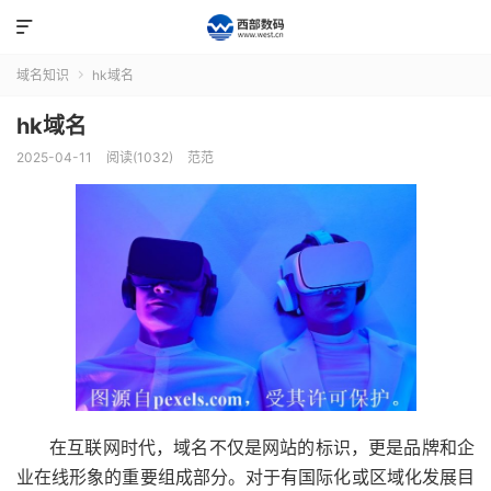

域名知识
hk域名

hk域名
2025-04-11
阅读(1032)
范范
在互联网时代，域名不仅是网站的标识，更是品牌和企
业在线形象的重要组成部分。对于有国际化或区域化发展目