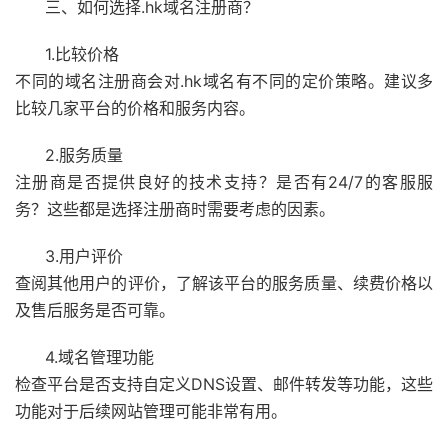
三、如何选择.hk域名注册商？
1.比较价格
不同的域名注册商会对.hk域名有不同的定价策略。建议多
比较几家平台的价格和服务内容。
2.服务质量
注册商是否提供良好的技术支持？是否有24/7的客服服
务？这些都是选择注册商时需要考虑的因素。
3.用户评价
查阅其他用户的评价，了解该平台的服务质量、续费价格以
及售后服务是否可靠。
4.域名管理功能
检查平台是否支持自定义DNS设置、邮件转发等功能，这些
功能对于后续网站管理可能非常有用。