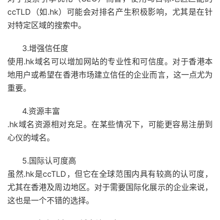
ccTLD（如.hk）可能会对排名产生积极影响，尤其是在针
对特定区域的搜索中。
3.增强信任度
使用.hk域名可以增加网站的专业性和可信度。对于香港本
地用户或希望在香港市场建立信任的企业而言，这一点尤为
重要。
4.资源丰富
.hk域名资源相对充足。在某些情况下，可能更容易注册到
心仪的域名。
5.国际认可度高
虽然.hk是ccTLD，但它在全球范围内具有较高的认可度，
尤其在香港及周边地区。对于需要国际化展示的企业来说，
这也是一个不错的选择。