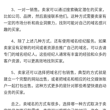
3、一对一销售。卖家可以通过搜索确定潜在的买家，
比如公司、品牌，然后直接联系他们。这种方式需要卖家有
一定的市场分析和商业洞察力，找到可能对自己的域名感兴
趣的买家。
4、除了上述几种方式，还有使用域名经纪服务。如果
卖家没有足够的时间或者资源去推广自己的域名，可以去请
专门的域名经纪人。这些经纪人通常有丰富的经验和众多的
客户资源，可以更高效地找到买家。
5、卖家还可以选择把域名打包销售，典型的方式就是
建立一个完整的网站出售，或者把域名和相应的社交媒体账
户一起打包出售。这种方式更多的是针对那些希望快速启动
业务的买家。
总之，卖域名的方式有很多，选择哪一种方式取决于卖