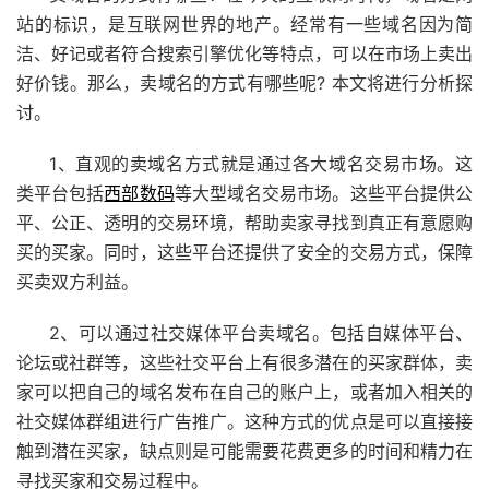
站的标识，是互联网世界的地产。经常有一些域名因为简
洁、好记或者符合搜索引擎优化等特点，可以在市场上卖出
好价钱。那么，卖域名的方式有哪些呢? 本文将进行分析探
讨。
1、直观的卖域名方式就是通过各大域名交易市场。这
类平台包括
西部数码
等大型域名交易市场。这些平台提供公
平、公正、透明的交易环境，帮助卖家寻找到真正有意愿购
买的买家。同时，这些平台还提供了安全的交易方式，保障
买卖双方利益。
2、可以通过社交媒体平台卖域名。包括自媒体平台、
论坛或社群等，这些社交平台上有很多潜在的买家群体，卖
家可以把自己的域名发布在自己的账户上，或者加入相关的
社交媒体群组进行广告推广。这种方式的优点是可以直接接
触到潜在买家，缺点则是可能需要花费更多的时间和精力在
寻找买家和交易过程中。