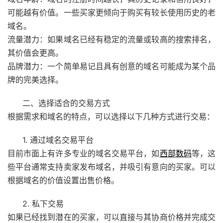
可能越有价值。一些买家更倾向于购买有较长使用历史的老
域名。
流量潜力：如果域名已经有稳定的流量或较高的搜索排名，
其价值会更高。
品牌潜力：一个简单易记且具有创意的域名可能成为某个品
牌的完美选择。
二、选择适合的交易方式
根据需求和域名的特点，可以选择以下几种方式进行交易：
1. 通过域名交易平台
目前市面上有许多专业的域名交易平台，如
西部数码
等，这
些平台通常支持卖家发布域名，并吸引有意向的买家。可以
根据域名的价值设置出售价格。
2. 私下交易
如果已经找到潜在的买家，可以直接与其协商价格并完成交