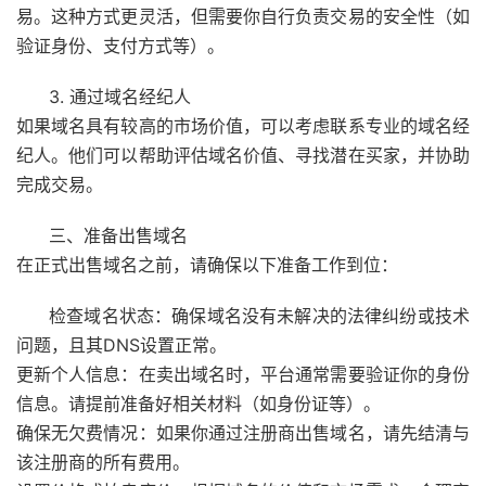
易。这种方式更灵活，但需要你自行负责交易的安全性（如
验证身份、支付方式等）。
3. 通过域名经纪人
如果域名具有较高的市场价值，可以考虑联系专业的域名经
纪人。他们可以帮助评估域名价值、寻找潜在买家，并协助
完成交易。
三、准备出售域名
在正式出售域名之前，请确保以下准备工作到位：
检查域名状态：确保域名没有未解决的法律纠纷或技术
问题，且其DNS设置正常。
更新个人信息：在卖出域名时，平台通常需要验证你的身份
信息。请提前准备好相关材料（如身份证等）。
确保无欠费情况：如果你通过注册商出售域名，请先结清与
该注册商的所有费用。