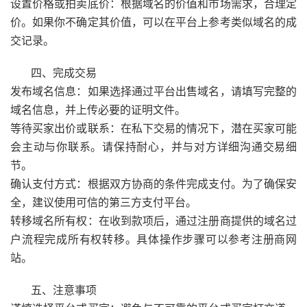
设置价格或拍卖底价：根据域名的价值和市场需求，合理定
价。如果你不确定其价值，可以在平台上参考类似域名的成
交记录。
四、完成交易
发布域名信息：如果选择通过平台出售域名，请填写完整的
域名信息，并上传必要的证明文件。
等待买家出价或联系：在私下交易的情况下，潜在买家可能
会主动与你联系。请保持耐心，并与对方详细沟通交易细
节。
确认支付方式：根据双方协商的条件完成支付。为了确保安
全，建议使用可信的第三方支付平台。
转移域名所有权：在收到款项后，通过注册商提供的域名过
户流程完成所有权转移。具体操作步骤可以参考注册商网
站。
五、注意事项