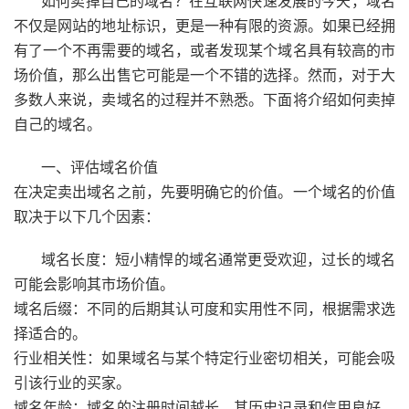
如何卖掉自己的域名？在互联网快速发展的今天，域名
不仅是网站的地址标识，更是一种有限的资源。如果已经拥
有了一个不再需要的域名，或者发现某个域名具有较高的市
场价值，那么出售它可能是一个不错的选择。然而，对于大
多数人来说，卖域名的过程并不熟悉。下面将介绍如何卖掉
自己的域名。
一、评估域名价值
在决定卖出域名之前，先要明确它的价值。一个域名的价值
取决于以下几个因素：
域名长度：短小精悍的域名通常更受欢迎，过长的域名
可能会影响其市场价值。
域名后缀：不同的后期其认可度和实用性不同，根据需求选
择适合的。
行业相关性：如果域名与某个特定行业密切相关，可能会吸
引该行业的买家。
域名年龄：域名的注册时间越长，其历史记录和信用良好，