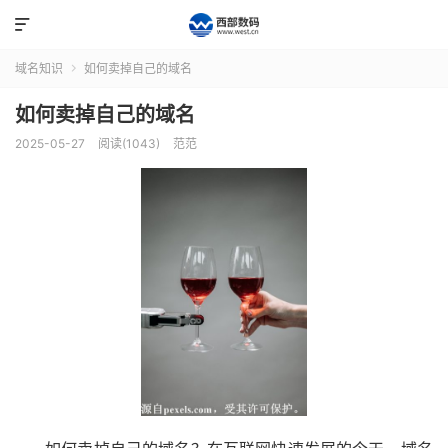

域名知识
如何卖掉自己的域名

如何卖掉自己的域名
2025-05-27
阅读(1043)
范范