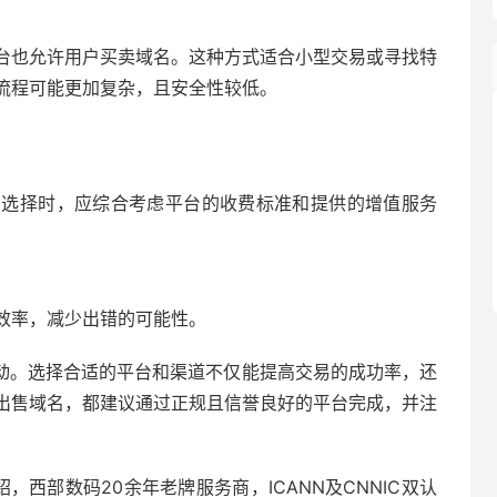
台也允许用户买卖域名。这种方式适合小型交易或寻找特
流程可能更加复杂，且安全性较低。
在选择时，应综合考虑平台的收费标准和提供的增值服务
效率，减少出错的可能性。
动。选择合适的平台和渠道不仅能提高交易的成功率，还
出售域名，都建议通过正规且信誉良好的平台完成，并注
绍，
西部数码
20余年老牌服务商，ICANN及CNNIC双认