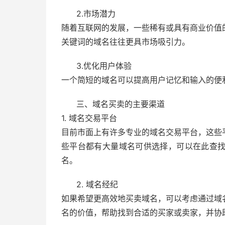
2.市场潜力
随着互联网的发展，一些稀有或具有商业价值
关键词的域名往往更具市场吸引力。
3.优化用户体验
一个简短的域名可以提高用户记忆和输入的便
三、域名买卖的主要渠道
1. 域名交易平台
目前市面上有许多专业的域名交易平台，这些
些平台都有大量域名可供选择，可以在此查
名。
2. 域名经纪
如果希望更高效地买卖域名，可以考虑通过域
名的价值，帮助找到合适的买家或卖家，并协