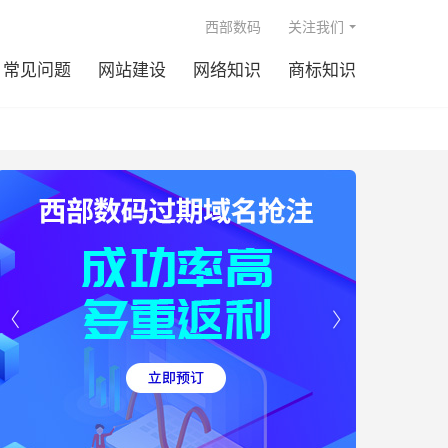

西部数码
关注我们
常见问题
网站建设
网络知识
商标知识

