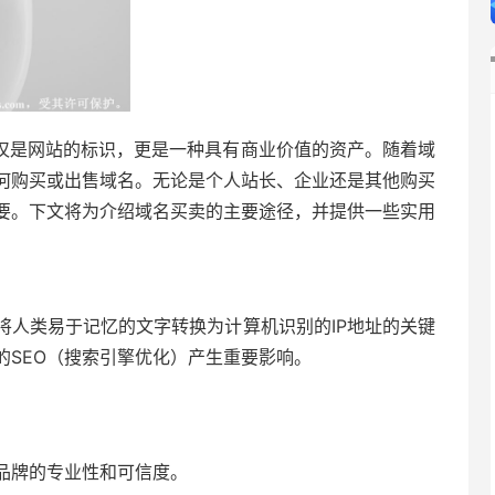
仅是网站的标识，更是一种具有商业价值的资产。随着域
何购买或出售域名。无论是个人站长、企业还是其他购买
要。下文将为介绍域名买卖的主要途径，并提供一些实用
将人类易于记忆的文字转换为计算机识别的IP地址的关键
的SEO（搜索引擎优化）产生重要影响。
品牌的专业性和可信度。