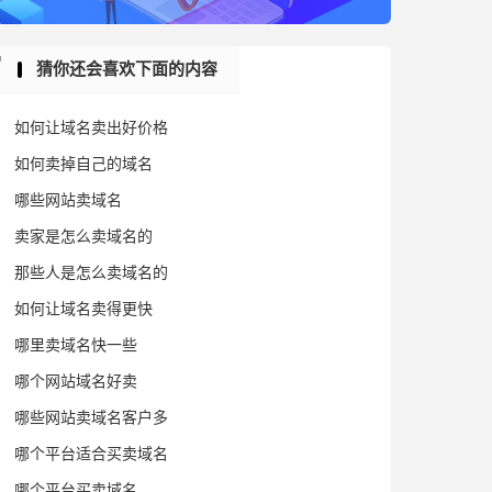
猜你还会喜欢下面的内容
如何让域名卖出好价格
如何卖掉自己的域名
哪些网站卖域名
卖家是怎么卖域名的
那些人是怎么卖域名的
如何让域名卖得更快
哪里卖域名快一些
哪个网站域名好卖
哪些网站卖域名客户多
哪个平台适合买卖域名
哪个平台买卖域名