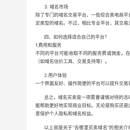
3. 域名市场
除了专门的域名交易平台，一些综合类电商平
定类型的域名。不过，相比专业平台，其交易
四、如何选择适合自己的平台？
1.费用和服务
不同的平台可能收取不同的服务费或佣金。
（如域名估价工具、交易支持等）。
2.用户体验
一个界面友好、操作简便的平台可以提升交易
总之，域名买卖是一项需要谨慎对待的活
能帮助更好地实现商业目标。无论是购买还是
意保护个人隐私和域名权益。
以上就是关于“去哪里买卖域名”的相关介