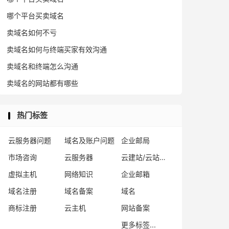
哪个平台买卖域名
卖域名如何不亏
卖域名如何与终端买家有效沟通
卖域名和终端怎么沟通
卖域名的网站都有哪些
热门标签
云服务器问题
域名及账户问题
企业邮局
市场咨询
云服务器
云建站/云站群/小程序
虚拟主机
网络知识
企业邮箱
域名注册
域名备案
域名
商标注册
云主机
网站备案
更多标签...