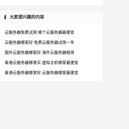
大家感兴趣的内容
云服务器免费试用
哪个云服务器最便宜
云服务器哪家好
免费云服务器试用一年
国外云服务器哪家好
海外云服务器租用
香港云服务器哪里买
虚拟主机哪家最便宜
香港云服务器哪里好
云服务器哪家最便宜