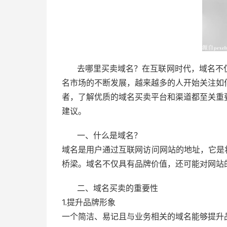
去哪里买卖域名？在互联网时代，域名不
名市场的不断发展，越来越多的人开始关注如
者，了解优质的域名买卖平台和渠道都至关重
建议。
一、什么是域名？
域名是用户通过互联网访问网站的地址，它是
桥梁。域名不仅具有品牌价值，还可能对网站
二、域名买卖的重要性
1.提升品牌形象
一个简洁、易记且与业务相关的域名能够提升