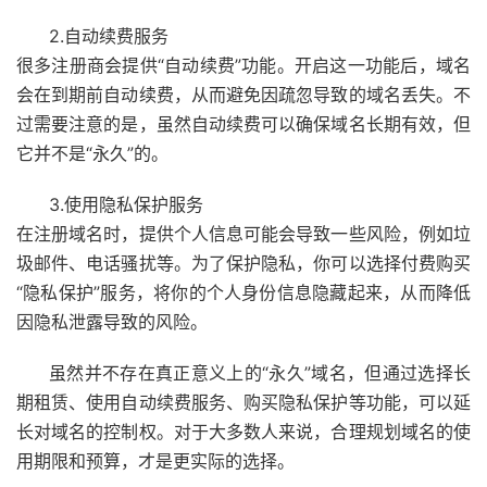
2.自动续费服务
很多注册商会提供“自动续费”功能。开启这一功能后，域名
会在到期前自动续费，从而避免因疏忽导致的域名丢失。不
过需要注意的是，虽然自动续费可以确保域名长期有效，但
它并不是“永久”的。
3.使用隐私保护服务
在注册域名时，提供个人信息可能会导致一些风险，例如垃
圾邮件、电话骚扰等。为了保护隐私，你可以选择付费购买
“隐私保护”服务，将你的个人身份信息隐藏起来，从而降低
因隐私泄露导致的风险。
虽然并不存在真正意义上的“永久”域名，但通过选择长
期租赁、使用自动续费服务、购买隐私保护等功能，可以延
长对域名的控制权。对于大多数人来说，合理规划域名的使
用期限和预算，才是更实际的选择。