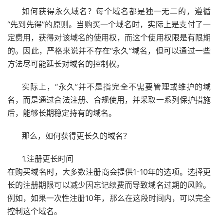
如何获得永久域名？每个域名都是独一无二的，遵循
“先到先得”的原则。当购买一个域名时，实际上是支付了一
定费用，获得对该域名的使用权，而这个使用权限是有限期
的。因此，严格来说并不存在“永久”域名，但可以通过一些
方法尽可能延长对域名的控制权。
实际上，“永久”并不是指完全不需要管理或维护的域
名，而是通过合法注册、合规使用，并采取一系列保护措施
后，能够长期稳定持有的域名。
那么，如何获得更长久的域名？
1.注册更长时间
在购买域名时，大多数注册商会提供1-10年的选项。选择更
长的注册期限可以减少因忘记续费而导致域名过期的风险。
例如，如果一次性注册10年，那么在这段时间内，可以完全
控制这个域名。