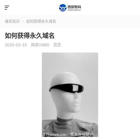

域名知识
如何获得永久域名

如何获得永久域名
2025-05-23
阅读(1885)
范范