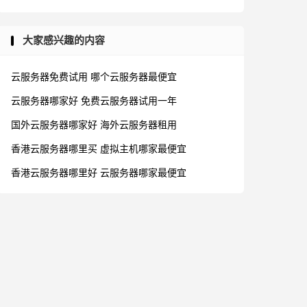
大家感兴趣的内容
云服务器免费试用
哪个云服务器最便宜
云服务器哪家好
免费云服务器试用一年
国外云服务器哪家好
海外云服务器租用
香港云服务器哪里买
虚拟主机哪家最便宜
香港云服务器哪里好
云服务器哪家最便宜