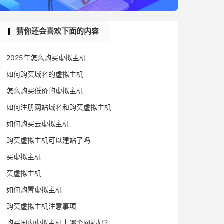
猜你还会喜欢下面的内容
2025年怎么购买虚拟主机
如何购买域名的虚拟主机
怎么购买低价的虚拟主机
如何注册网站域名和购买虚拟主机
如何购买云虚拟主机
购买虚拟主机可以建站了吗
买虚拟主机
买虚拟主机
如何购置虚拟主机
购买虚拟主机注意事项
购买国内虚拟主机上哪个网站好？