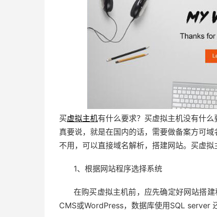
买
虚拟主机
有什么要求？买虚拟主机没有什么
真要说，就是在国内的话，需要做备案方可域
不用，可以直接域名解析，搭建网站。买虚拟
1、根据网站程序选择系统
在购买虚拟主机前，应先确定好网站搭建程序
CMS或WordPress，数据库使用SQL server