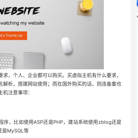
要求，个人、企业都可以购买。买虚拟主机有什么要求，
名解析，搭建网站使用；而在国外购买的话，则连备案也
主机注意事项：
，比如使用ASP还是PHP，建站系统使用zblog还是
 还是MySQL等