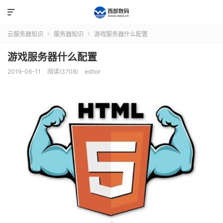

云服务器知识
服务器知识
游戏服务器什么配置


游戏服务器什么配置
2019-06-11
阅读(3708)
editor