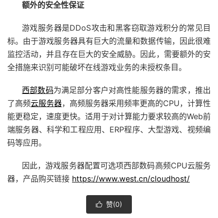
额外的安全性保证
游戏服务器是DDoS攻击和黑客窃取游戏积分的常见目
标。由于游戏服务器具有巨大的流量和数据传输，因此很难
监控活动，并且存在巨大的安全威胁。因此，需要额外的安
全措施来识别可能破坏在线游戏业务的未授权条目。
西部数码
为满足部分客户对高性能服务器的需求，推出
了高频
云服务器
，高频服务器采用频率更高的CPU，计算性
能更稳定，速度更快。适用于对计算能力要求较高的Web前
端服务器、科学和工程应用、ERP程序、大型游戏、视频编
码等应用。
因此，游戏服务器配置可选项西部数码高频CPU云服务
器，产品购买链接
https://www.west.cn/cloudhost/
赞(
0
)
