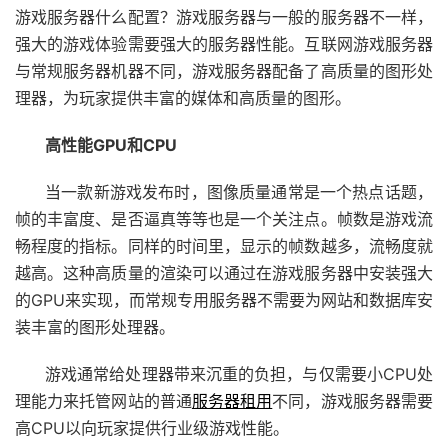
游戏服务器什么配置？游戏服务器与一般的服务器不一样，
强大的游戏体验需要强大的服务器性能。互联网游戏服务器
与常规服务器机器不同，游戏服务器配备了高质量的图形处
理器，为玩家提供丰富的媒体和高质量的图形。
高性能GPU和CPU
当一款新游戏发布时，图像质量通常是一个热点话题，
帧的丰富度、是否逼真等等也是一个关注点。帧数是游戏流
畅程度的指标。同样的时间里，显示的帧数越多，流畅度就
越高。这种高质量的渲染可以通过在游戏服务器中安装强大
的GPU来实现，而常规专用服务器不需要为网站和数据库安
装丰富的图形处理器。
游戏通常给处理器带来沉重的负担，与仅需要小CPU处
理能力来托管网站的普通
服务器租用
不同，游戏服务器需要
高CPU以向玩家提供行业级游戏性能。