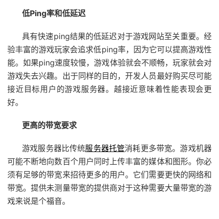
低Ping率和低延迟
具有快速ping结果的低延迟对于游戏网站至关重要。经
验丰富的游戏玩家会追求低ping率，因为它可以提高游戏性
能。如果ping速度较慢，游戏体验就会不顺畅，玩家就会对
游戏失去兴趣。出于同样的目的，开发人员最好购买尽可能
接近目标用户的游戏服务器。越接近意味着性能表现会更
好。
更高的带宽要求
游戏服务器比传统
服务器托管
消耗更多带宽。游戏机器
可能不断地向数百个用户同时上传丰富的媒体和图形。你必
须有足够的带宽来招待更多的用户。它们需要更快的网络和
带宽。提供未测量带宽的提供商对于这种需要大量带宽的游
戏来说是个福音。